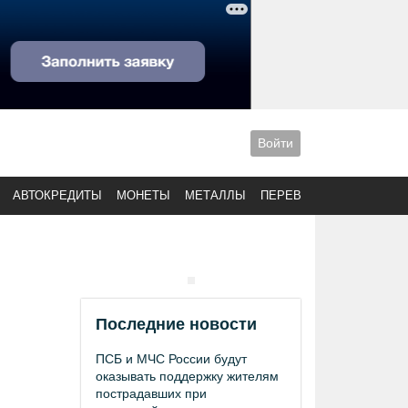
Войти
АВТОКРЕДИТЫ
МОНЕТЫ
МЕТАЛЛЫ
ПЕРЕВОДЫ
Последние новости
ПСБ и МЧС России будут
оказывать поддержку жителям
пострадавших при