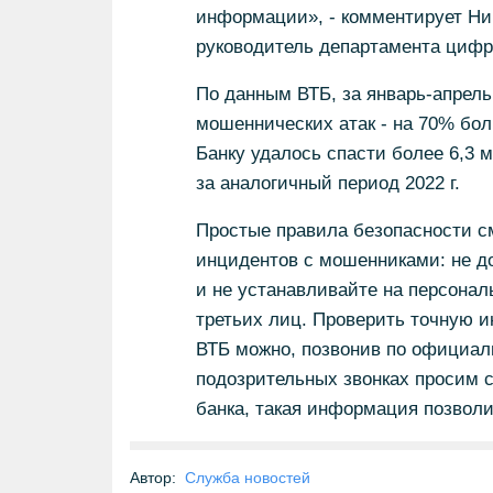
информации», - комментирует Ни
руководитель департамента цифр
По данным ВТБ, за январь-апрель
мошеннических атак - на 70% бол
Банку удалось спасти более 6,3 
за аналогичный период 2022 г.
Простые правила безопасности с
инцидентов с мошенниками: не д
и не устанавливайте на персонал
третьих лиц. Проверить точную 
ВТБ можно, позвонив по официаль
подозрительных звонках просим с
банка, такая информация позволи
Автор:
Служба новостей