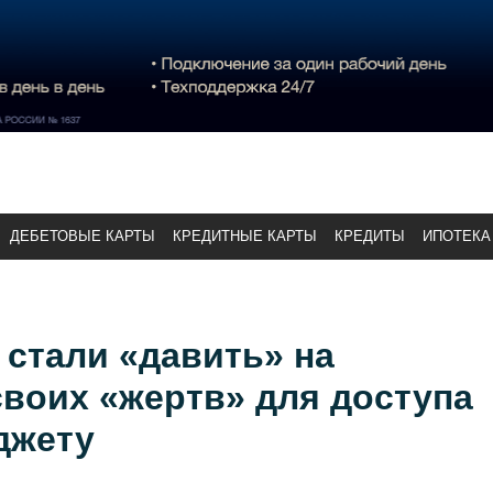
ДЕБЕТОВЫЕ КАРТЫ
КРЕДИТНЫЕ КАРТЫ
КРЕДИТЫ
ИПОТЕКА
стали «давить» на
воих «жертв» для доступа
джету