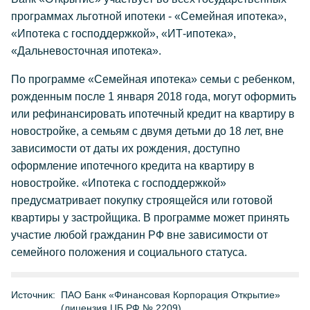
программах льготной ипотеки - «Семейная ипотека»,
«Ипотека с господдержкой», «ИТ-ипотека»,
«Дальневосточная ипотека».
По программе «Семейная ипотека» семьи с ребенком,
рожденным после 1 января 2018 года, могут оформить
или рефинансировать ипотечный кредит на квартиру в
новостройке, а семьям с двумя детьми до 18 лет, вне
зависимости от даты их рождения, доступно
оформление ипотечного кредита на квартиру в
новостройке. «Ипотека с господдержкой»
предусматривает покупку строящейся или готовой
квартиры у застройщика. В программе может принять
участие любой гражданин РФ вне зависимости от
семейного положения и социального статуса.
Источник:
ПАО Банк «Финансовая Корпорация Открытие»
(лицензия ЦБ РФ № 2209)