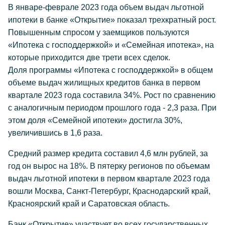
В январе-феврале 2023 года объем выдач льготной
ипотеки в банке «Открытие» показал трехкратный рост.
Повышенным спросом у заемщиков пользуются
«Ипотека с господдержкой» и «Семейная ипотека», на
которые приходится две трети всех сделок.
Доля программы «Ипотека с господдержкой» в общем
объеме выдач жилищных кредитов банка в первом
квартале 2023 года составила 34%. Рост по сравнению
с аналогичным периодом прошлого года - 2,3 раза. При
этом доля «Семейной ипотеки» достигла 30%,
увеличившись в 1,6 раза.
Средний размер кредита составил 4,6 млн рублей, за
год он вырос на 18%. В пятерку регионов по объемам
выдач льготной ипотеки в первом квартале 2023 года
вошли Москва, Санкт-Петербург, Краснодарский край,
Красноярский край и Саратовская область.
Банк «Открытие» участвует во всех государственных