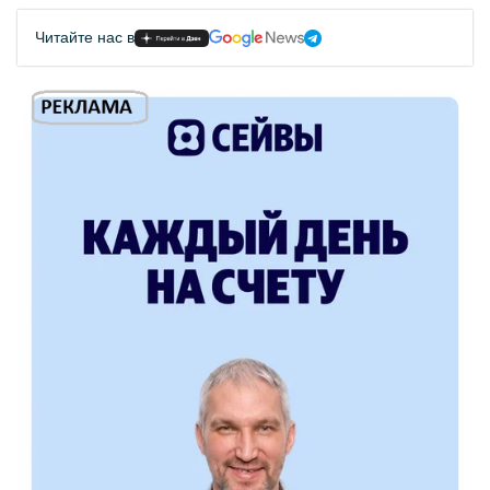
Читайте нас в