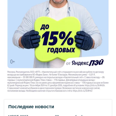
Последние новости