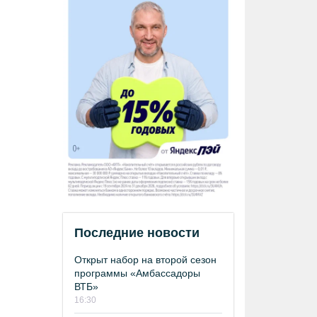
Последние новости
Открыт набор на второй сезон
программы «Амбассадоры
ВТБ»
16:30