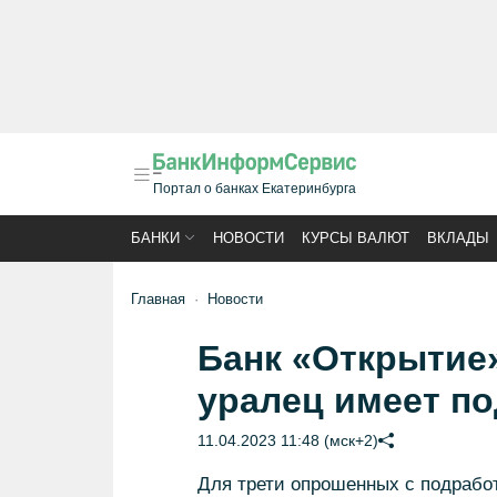
Портал о банках Екатеринбурга
БАНКИ
НОВОСТИ
КУРСЫ ВАЛЮТ
ВКЛАДЫ
Главная
Новости
Банк «Открытие
уралец имеет по
11.04.2023 11:48 (мск+2)
Для трети опрошенных с подрабо