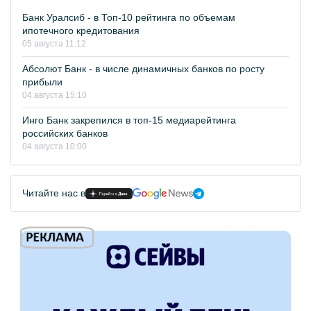
Банк Уралсиб - в Топ-10 рейтинга по объемам
ипотечного кредитования
05 августа 11:12
Абсолют Банк - в числе динамичных банков по росту
прибыли
04 августа 15:10
Инго Банк закрепился в топ-15 медиарейтинга
российских банков
04 августа 10:00
Читайте нас в