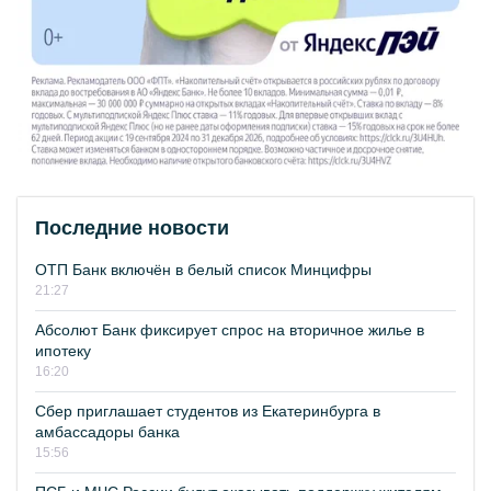
Последние новости
ОТП Банк включён в белый список Минцифры
21:27
Абсолют Банк фиксирует спрос на вторичное жилье в
ипотеку
16:20
Сбер приглашает студентов из Екатеринбурга в
амбассадоры банка
15:56