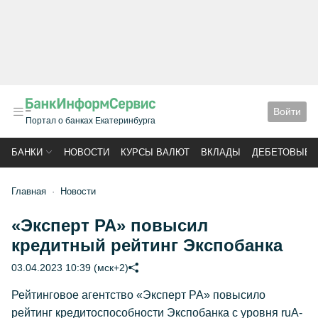
Войти
Портал о банках Екатеринбурга
БАНКИ
НОВОСТИ
КУРСЫ ВАЛЮТ
ВКЛАДЫ
ДЕБЕТОВЫЕ 
Главная
Новости
«Эксперт РА» повысил
кредитный рейтинг Экспобанка
03.04.2023 10:39 (мск+2)
Рейтинговое агентство «Эксперт РА» повысило
рейтинг кредитоспособности Экспобанка с уровня ruА-