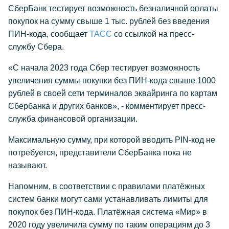
СберБанк тестирует возможность безналичной оплаты
покупок на сумму свыше 1 тыс. рублей без введения
ПИН-кода, сообщает
ТАСС
со ссылкой на пресс-
службу Сбера.
«С начала 2023 года Сбер тестирует возможность
увеличения суммы покупки без ПИН-кода свыше 1000
рублей в своей сети терминалов эквайринга по картам
Сбербанка и других банков», - комментирует пресс-
служба финансовой организации.
Максимальную сумму, при которой вводить PIN-код не
потребуется, представители СберБанка пока не
называют.
Напомним, в соответствии с правилами платёжных
систем банки могут сами устанавливать лимиты для
покупок без ПИН-кода. Платёжная система «Мир» в
2020 году увеличила сумму по таким операциям до 3