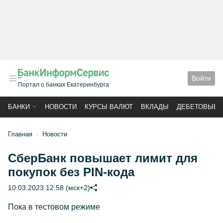
Войти
Портал о банках Екатеринбурга
БАНКИ
НОВОСТИ
КУРСЫ ВАЛЮТ
ВКЛАДЫ
ДЕБЕТОВЫЕ 
Главная
Новости
СберБанк повышает лимит для
покупок без PIN-кода
10.03.2023 12:58 (мск+2)
Пока в тестовом режиме