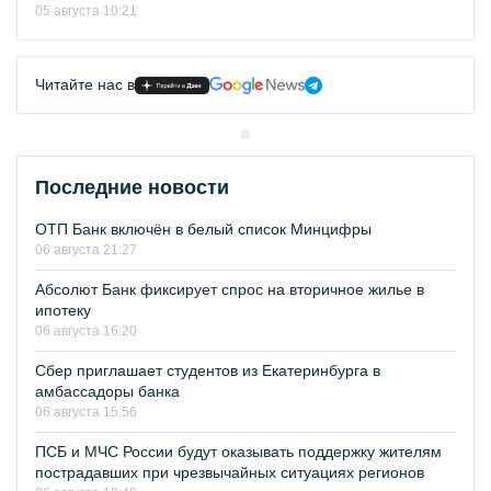
05 августа 10:21
Читайте нас в
Последние новости
ОТП Банк включён в белый список Минцифры
06 августа 21:27
Абсолют Банк фиксирует спрос на вторичное жилье в
ипотеку
06 августа 16:20
Сбер приглашает студентов из Екатеринбурга в
амбассадоры банка
06 августа 15:56
ПСБ и МЧС России будут оказывать поддержку жителям
пострадавших при чрезвычайных ситуациях регионов