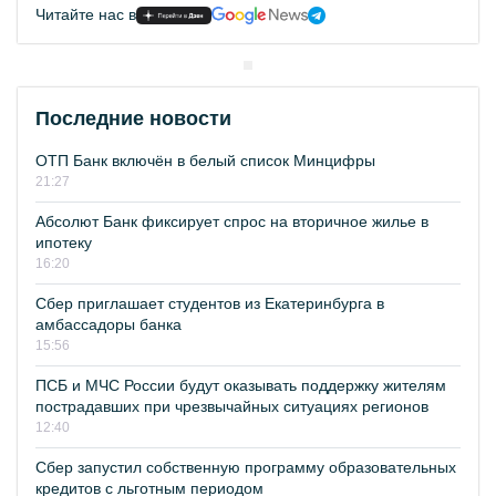
Читайте нас в
Последние новости
ОТП Банк включён в белый список Минцифры
21:27
Абсолют Банк фиксирует спрос на вторичное жилье в
ипотеку
16:20
Сбер приглашает студентов из Екатеринбурга в
амбассадоры банка
15:56
ПСБ и МЧС России будут оказывать поддержку жителям
пострадавших при чрезвычайных ситуациях регионов
12:40
Сбер запустил собственную программу образовательных
кредитов с льготным периодом