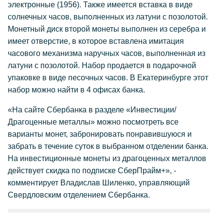
электронные (1956). Также имеется вставка в виде
солнечных часов, выполненных из латуни с позолотой.
Монетный диск второй монеты выполнен из серебра и
имеет отверстие, в которое вставлена имитация
часового механизма наручных часов, выполненная из
латуни с позолотой. Набор продается в подарочной
упаковке в виде песочных часов. В Екатеринбурге этот
набор можно найти в 4 офисах банка.
«На сайте Сбербанка в разделе «Инвестиции/
Драгоценные металлы» можно посмотреть все
варианты монет, забронировать понравившуюся и
забрать в течение суток в выбранном отделении банка.
На инвестиционные монеты из драгоценных металлов
действует скидка по подписке СберПрайм+», -
комментирует Владислав Шиленко, управляющий
Свердловским отделением Сбербанка.