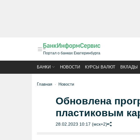
Портал о банках Екатеринбурга
БАНКИ
НОВОСТИ
КУРСЫ ВАЛЮТ
ВКЛАДЫ
Главная
Новости
Обновлена прог
пластиковым ка
28.02.2023 10:17 (мск+2)