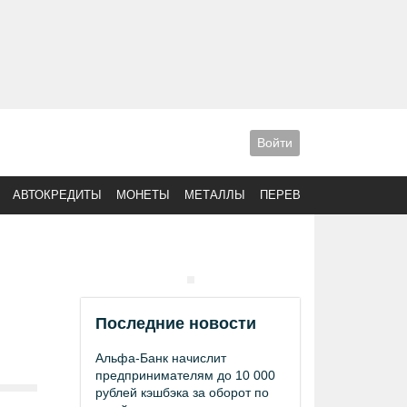
Войти
АВТОКРЕДИТЫ
МОНЕТЫ
МЕТАЛЛЫ
ПЕРЕВОДЫ
Последние новости
Альфа-Банк начислит
предпринимателям до 10 000
рублей кэшбэка за оборот по