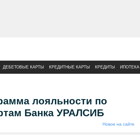
ДЕБЕТОВЫЕ КАРТЫ
КРЕДИТНЫЕ КАРТЫ
КРЕДИТЫ
ИПОТЕКА
рамма лояльности по
ртам Банка УРАЛСИБ
Новое на сайте