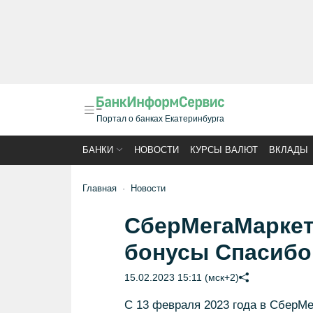
Портал о банках Екатеринбурга
БАНКИ
НОВОСТИ
КУРСЫ ВАЛЮТ
ВКЛАДЫ
Главная
Новости
СберМегаМаркет
бонусы Спасибо
15.02.2023 15:11 (мск+2)
С 13 февраля 2023 года в СберМе