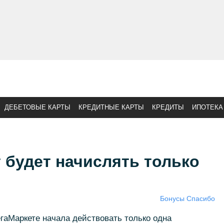
ДЕБЕТОВЫЕ КАРТЫ
КРЕДИТНЫЕ КАРТЫ
КРЕДИТЫ
ИПОТЕКА
 будет начислять только
Бонусы Спасибо
гаМаркете начала действовать только одна