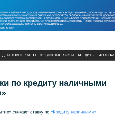
ДЕБЕТОВЫЕ КАРТЫ
КРЕДИТНЫЕ КАРТЫ
КРЕДИТЫ
ИПОТЕКА
ки по кредиту наличными
е»
рытие» снижает ставку по
«Кредиту наличными»
.