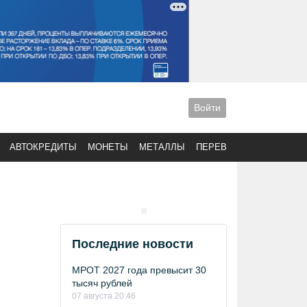
Войти
АВТОКРЕДИТЫ
МОНЕТЫ
МЕТАЛЛЫ
ПЕРЕВОДЫ
Последние новости
МРОТ 2027 года превысит 30
тысяч рублей
07 августа 20:46