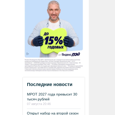
Последние новости
МРОТ 2027 года превысит 30
тысяч рублей
07 августа 20:46
Открыт набор на второй сезон