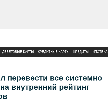
ДЕБЕТОВЫЕ КАРТЫ
КРЕДИТНЫЕ КАРТЫ
КРЕДИТЫ
ИПОТЕКА
л перевести все системно
на внутренний рейтинг
ов