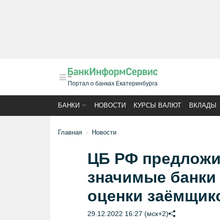
Портал о банках Екатеринбурга
БАНКИ
НОВОСТИ
КУРСЫ ВАЛЮТ
ВКЛАДЫ
Главная
Новости
ЦБ РФ предложи
значимые банки 
оценки заёмщик
29.12.2022 16:27 (мск+2)