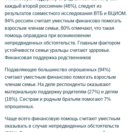
каждый второй россиянин (46%), следует из
результатов совместного исследования ВТБ и ВЦИОМ.
94% россиян считает уместным финансово помогать
взрослым членам семьи, 80% отмечают, что такая
помощь оправдана при возникновении
непредвиденных обстоятельств. Главным фактором
устойчивости семьи уральцы считают здоровье.
Финансовая поддержка родственников
Подавляющее большинство опрошенных (94%)
считают уместным финансово помогать взрослым
членам семьи. На деле респонденты оказывают
материальную поддержку родителям (27%) и детям
(18%). Сестрам и родным братьям помогают 7%
опрошенных.
Чаще всего финансовую помощь считают уместным
оказывать в случае непредвиденных обстоятельств