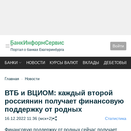
Войти
Портал о банках Екатеринбурга
БАНКИ
НОВОСТИ
КУРСЫ ВАЛЮТ
ВКЛАДЫ
ДЕБЕТОВЫЕ 
Главная
Новости
ВТБ и ВЦИОМ: каждый второй
россиянин получает финансовую
поддержку от родных
16.12.2022 11:36 (мск+2)
Статистика
Финансовую поддержку от родных сейчас получает