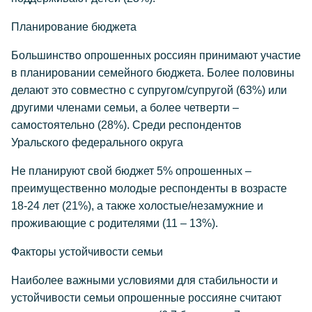
Планирование бюджета
Большинство опрошенных россиян принимают участие
в планировании семейного бюджета. Более половины
делают это совместно с супругом/супругой (63%) или
другими членами семьи, а более четверти –
самостоятельно (28%). Среди респондентов
Уральского федерального округа
Не планируют свой бюджет 5% опрошенных –
преимущественно молодые респонденты в возрасте
18-24 лет (21%), а также холостые/незамужние и
проживающие с родителями (11 – 13%).
Факторы устойчивости семьи
Наиболее важными условиями для стабильности и
устойчивости семьи опрошенные россияне считают