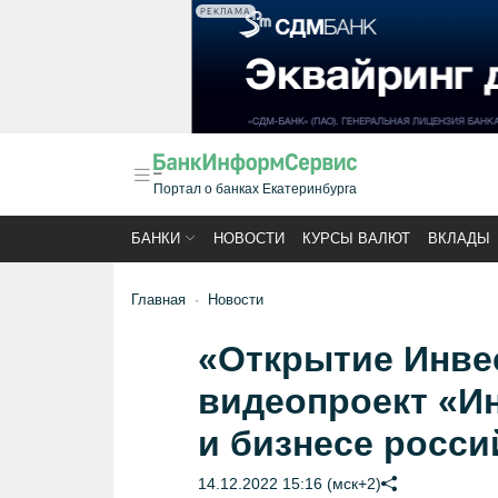
РЕКЛАМА
Портал о банках Екатеринбурга
БАНКИ
НОВОСТИ
КУРСЫ ВАЛЮТ
ВКЛАДЫ
Главная
Новости
«Открытие Инве
видеопроект «Ин
и бизнесе росси
14.12.2022 15:16 (мск+2)