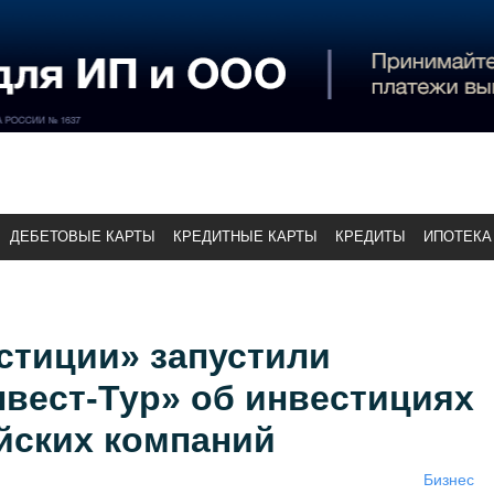
ДЕБЕТОВЫЕ КАРТЫ
КРЕДИТНЫЕ КАРТЫ
КРЕДИТЫ
ИПОТЕКА
стиции» запустили
вест-Тур» об инвестициях
йских компаний
Бизнес