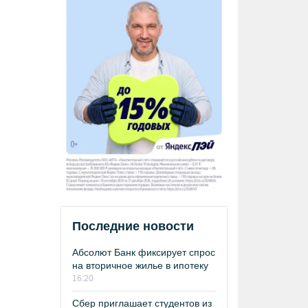
Последние новости
Абсолют Банк фиксирует спрос
на вторичное жилье в ипотеку
16:20
Сбер приглашает студентов из