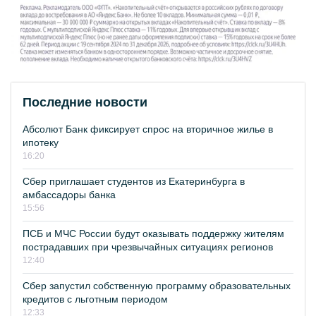
Последние новости
Абсолют Банк фиксирует спрос на вторичное жилье в
ипотеку
16:20
Сбер приглашает студентов из Екатеринбурга в
амбассадоры банка
15:56
ПСБ и МЧС России будут оказывать поддержку жителям
пострадавших при чрезвычайных ситуациях регионов
12:40
Сбер запустил собственную программу образовательных
кредитов с льготным периодом
12:33