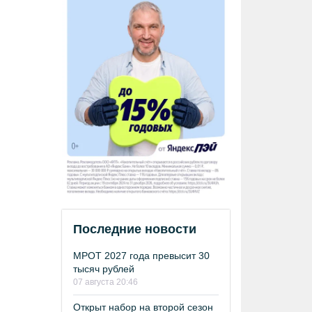
Последние новости
МРОТ 2027 года превысит 30
тысяч рублей
07 августа 20:46
Открыт набор на второй сезон