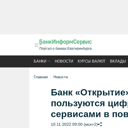
Портал о банках Екатеринбурга
БАНКИ
НОВОСТИ
КУРСЫ ВАЛЮТ
ВКЛАДЫ
Главная
Новости
Банк «Открытие
пользуются циф
сервисами в по
10.11.2022 09:00 (мск+2)