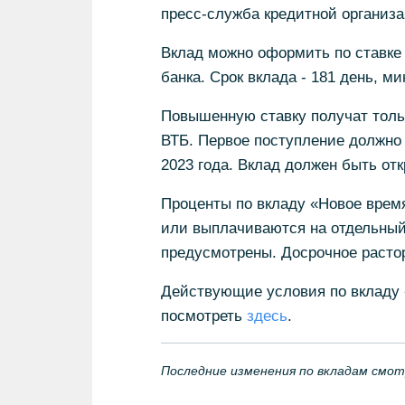
пресс-служба кредитной организа
Вклад можно оформить по ставке 
банка. Срок вклада - 181 день, м
Повышенную ставку получат тольк
ВТБ. Первое поступление должно 
2023 года. Вклад должен быть отк
Проценты по вкладу «Новое врем
или выплачиваются на отдельный
предусмотрены. Досрочное расто
Действующие условия по вкладу 
посмотреть
здесь
.
Последние изменения по вкладам смо