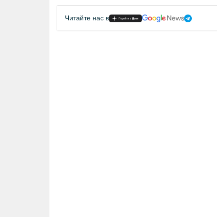
Читайте нас в