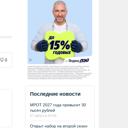
0
Последние новости
МРОТ 2027 года превысит 30
тысяч рублей
07 августа 20:46
Открыт набор на второй сезон