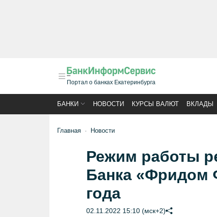
Портал о банках Екатеринбурга
БАНКИ
НОВОСТИ
КУРСЫ ВАЛЮТ
ВКЛАДЫ
Главная
Новости
Режим работы р
Банка «Фридом 
года
02.11.2022 15:10 (мск+2)