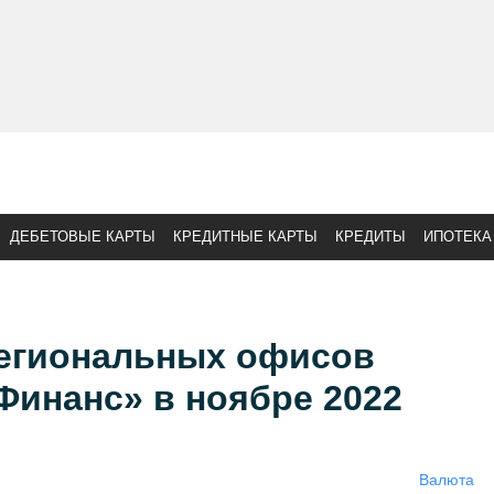
ДЕБЕТОВЫЕ КАРТЫ
КРЕДИТНЫЕ КАРТЫ
КРЕДИТЫ
ИПОТЕКА
егиональных офисов
Финанс» в ноябре 2022
Валюта