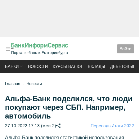
Войти
Портал о банках Екатеринбурга
БАНКИ
НОВОСТИ
КУРСЫ ВАЛЮТ
ВКЛАДЫ
ДЕБЕТОВЫЕ 
Главная
Новости
Альфа-Банк поделился, что люди
покупают через СБП. Например,
автомобиль
27.10.2022 17:13 (мск+2)
Переводы
Итоги 2022
Альфа-Банк поделился статистикой использования