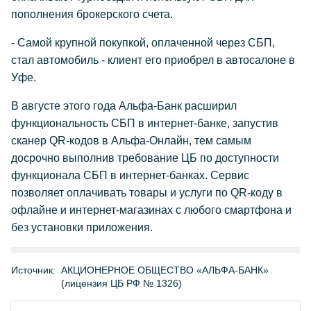
пополнения брокерского счета.
- Самой крупной покупкой, оплаченной через СБП,
стал автомобиль - клиент его приобрел в автосалоне в
Уфе.
В августе этого года Альфа-Банк расширил
функциональность СБП в интернет-банке, запустив
сканер QR-кодов в Альфа-Онлайн, тем самым
досрочно выполнив требование ЦБ по доступности
функционала СБП в интернет-банках. Сервис
позволяет оплачивать товары и услуги по QR-коду в
офлайне и интернет-магазинах с любого смартфона и
без установки приложения.
Источник:
АКЦИОНЕРНОЕ ОБЩЕСТВО «АЛЬФА-БАНК»
(лицензия ЦБ РФ № 1326)