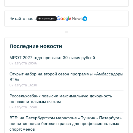
Читайте нас в
Последние новости
МРОТ 2027 года превысит 30 тысяч рублей
07 августа 20:46
Открыт набор на второй сезон программы «Амбассадоры
ВТБ»
07 августа 16:30
Россельхозбанк повысил максимальную доходность
по накопительным счетам
07 августа 15:40
ВТБ: на Петербургском марафоне «Пушкин - Петербург»
появится новая беговая трасса для профессиональных
спортсменов