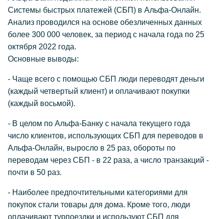
Системы быстрых платежей (СБП) в Альфа-Онлайн.
Анализ проводился на основе обезличенных данных
более 300 000 человек, за период с начала года по 25
октября 2022 года.
Основные выводы:
- Чаще всего с помощью СБП люди переводят деньги
(каждый четвертый клиент) и оплачивают покупки
(каждый восьмой).
- В целом по Альфа-Банку с начала текущего года
число клиентов, использующих СБП для переводов в
Альфа-Онлайн, выросло в 25 раз, обороты по
переводам через СБП - в 22 раза, а число транзакций -
почти в 50 раз.
- Наиболее предпочтительными категориями для
покупок стали товары для дома. Кроме того, люди
оплачивают турпоездки и используют СБП для