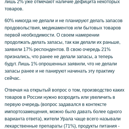
лишь 2% уже отмечают наличие дефицита некоторых
товаров.
60% никогда не делали и не планируют делать запасов
продовольствия, медикаментов или бытовых товаров
первой необходимости. О своем намерении
продолжать делать запасы, так как делали их раньше,
заявили 17% респондентов. В свою очередь 21%
признались, что ранее не делали запасы, а теперь
будут. Лишь 1% опрошенных заявили, что не делали
запасы ранее и не панируют начинать эту практику
сейчас.
Отвечая на открытый вопрос о том, производство каких
товаров в России нужно возродить или увеличить в
первую очередь (вопрос задавался в контексте
импортозамещения, можно было давать более одного
варианта ответа), жители Урала чаще всего называли
лекарственные препараты (71%), продукты питания -