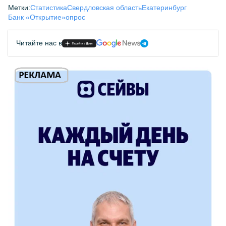
Метки:
Статистика
Свердловская область
Екатеринбург
Банк «Открытие»
опрос
Читайте нас в