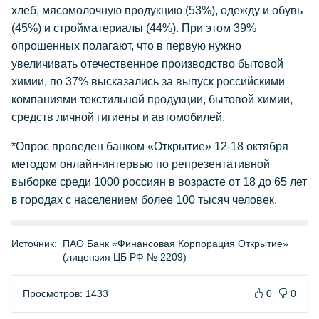
хлеб, мясомолочную продукцию (53%), одежду и обувь
(45%) и стройматериалы (44%). При этом 39%
опрошенных полагают, что в первую нужно
увеличивать отечественное производство бытовой
химии, по 37% высказались за выпуск российскими
компаниями текстильной продукции, бытовой химии,
средств личной гигиены и автомобилей.
*Опрос проведен банком «Открытие» 12-18 октября
методом онлайн-интервью по репрезентативной
выборке среди 1000 россиян в возрасте от 18 до 65 лет
в городах с населением более 100 тысяч человек.
Источник:
ПАО Банк «Финансовая Корпорация Открытие»
(лицензия ЦБ РФ № 2209)
Просмотров: 1433
0
0