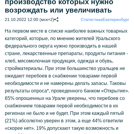
производство которых нужно
возрождать или увеличивать
21.10.2022 12:00 (мск+2)
Статистика
Екатеринбург
На первом месте в списке наиболее важных товарных
категорий, которые, по мнению жителей Уральского
федерального округа нужно производить в нашей
стране, лекарственные препараты, продукты питания -
хлеб, мясомолочная продукция, одежда и обувь,
стройматериалы. При этом большинство уральцев не
ожидают перебоев в снабжении товарами первой
необходимости и не намерены делать запасы. Таковы
результаты опроса*, проведенного банком «Открытие».
65% опрошенных на Урале уверены, что перебоев со
снабжением товарами первой необходимости в их
регионах не было и не будет. При этом каждый пятый
(21%) абсолютно уверен в этом, а еще 44% ответили
«скорее нет». 19% допускают такую возможность и