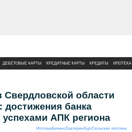
ДЕБЕТОВЫЕ КАРТЫ
КРЕДИТНЫЕ КАРТЫ
КРЕДИТЫ
ИПОТЕКА
в Свердловской области
: достижения банка
 успехами АПК региона
Ипотека
Бизнес
Екатеринбург
Сельская ипотека