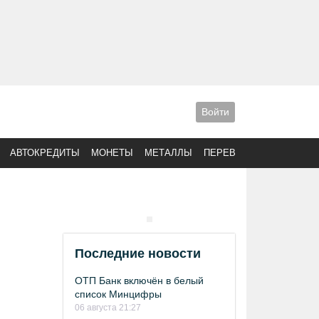
Войти
АВТОКРЕДИТЫ
МОНЕТЫ
МЕТАЛЛЫ
ПЕРЕВОДЫ
Последние новости
ОТП Банк включён в белый
список Минцифры
06 августа 21:27