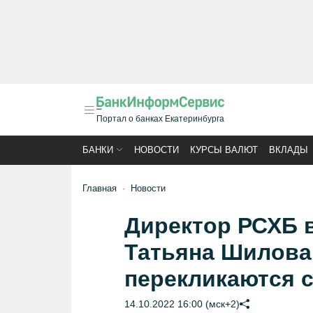
Портал о банках Екатеринбурга
БАНКИ
НОВОСТИ
КУРСЫ ВАЛЮТ
ВКЛАДЫ
Главная
Новости
Директор РСХБ 
Татьяна Шилова
перекликаются с
14.10.2022 16:00 (мск+2)