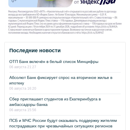
Последние новости
ОТП Банк включён в белый список Минцифры
06 августа 21:27
Абсолют Банк фиксирует спрос на вторичное жилье в
ипотеку
06 августа 16:20
Сбер приглашает студентов из Екатеринбурга в
амбассадоры банка
06 августа 15:56
ПСБ и МЧС России будут оказывать поддержку жителям
пострадавших при чрезвычайных ситуациях регионов