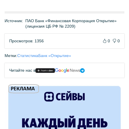
Источник:
ПАО Банк «Финансовая Корпорация Открытие»
(лицензия ЦБ РФ № 2209)
Просмотров: 1356
0
0
Метки:
Статистика
Банк «Открытие»
Читайте нас в