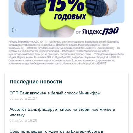
Последние новости
ОТП Банк включён в белый список Минцифры
06 августа 21:27
Абсолют Банк фиксирует спрос на вторичное жилье в
ипотеку
06 августа 16:20
Сбер приглашает студентов из Екатеринбурга в