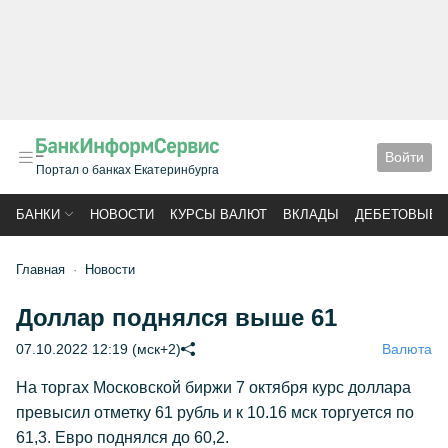
Войти
Портал о банках Екатеринбурга
БАНКИ
НОВОСТИ
КУРСЫ ВАЛЮТ
ВКЛАДЫ
ДЕБЕТОВЫЕ 
Главная
Новости
Доллар поднялся выше 61
07.10.2022 12:19 (мск+2)
Валюта
На торгах Московской биржи 7 октября курс доллара
превысил отметку 61 рубль и к 10.16 мск торгуется по
61,3. Евро поднялся до 60,2.