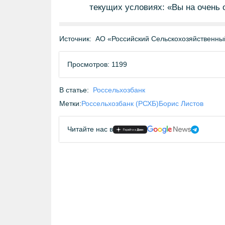
текущих условиях: «Вы на очень 
Источник:
АО «Российский Сельскохозяйственны
Просмотров: 1199
В статье:
Россельхозбанк
Метки:
Россельхозбанк (РСХБ)
Борис Листов
Читайте нас в