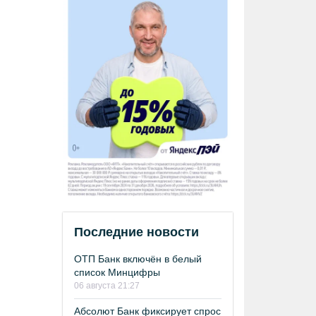
Последние новости
ОТП Банк включён в белый
список Минцифры
06 августа 21:27
Абсолют Банк фиксирует спрос