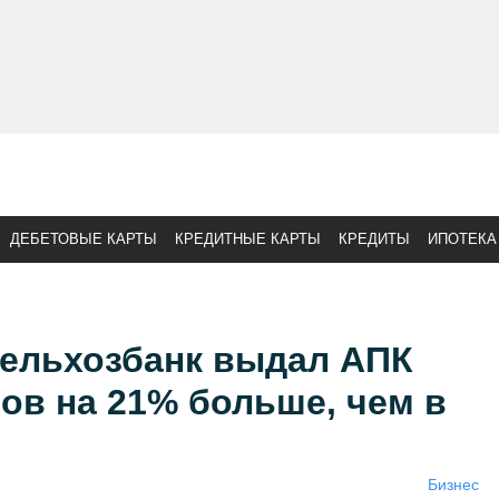
ДЕБЕТОВЫЕ КАРТЫ
КРЕДИТНЫЕ КАРТЫ
КРЕДИТЫ
ИПОТЕКА
сельхозбанк выдал АПК
ов на 21% больше, чем в
Бизнес