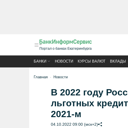
Портал о банках Екатеринбурга
БАНКИ
НОВОСТИ
КУРСЫ ВАЛЮТ
ВКЛАДЫ
Главная
Новости
В 2022 году Рос
льготных кредит
2021-м
04.10.2022 09:00 (мск+2)