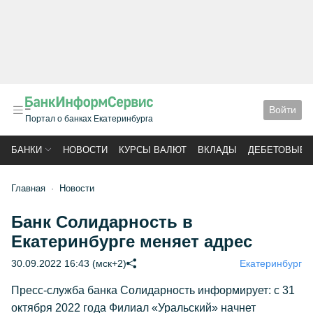
Войти
Портал о банках Екатеринбурга
БАНКИ
НОВОСТИ
КУРСЫ ВАЛЮТ
ВКЛАДЫ
ДЕБЕТОВЫЕ 
Главная
Новости
Банк Солидарность в
Екатеринбурге меняет адрес
30.09.2022 16:43 (мск+2)
Екатеринбург
Пресс-служба банка Солидарность информирует: с 31
октября 2022 года Филиал «Уральский» начнет