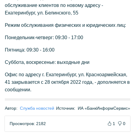
обслуживание клиентов по новому адресу -
Екатеринбург, ул. Белинского, 55
Режим обслуживания физических и юридических лиц:
Понедельник-четверг: 09:30 - 17:00
Пятница: 09:30 - 16:00
Суббота, воскресенье: выходные дни
Офис по адресу г. Екатеринбург, ул. Красноармейская,
41 закрывается с 28 октября 2022 года, - дополняется в
сообщении.
Автор:
Служба новостей
Источник:
ИА «БанкИнформСервис»
Просмотров: 2182
1
0