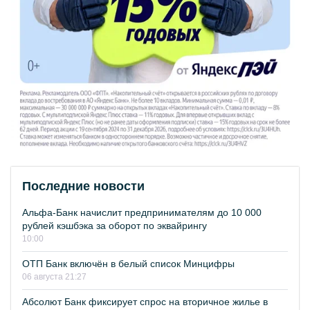
Последние новости
Альфа-Банк начислит предпринимателям до 10 000
рублей кэшбэка за оборот по эквайрингу
10:00
ОТП Банк включён в белый список Минцифры
06 августа 21:27
Абсолют Банк фиксирует спрос на вторичное жилье в