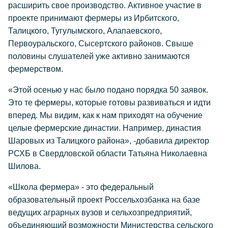
расширить свое производство. Активное участие в
проекте принимают фермеры из Ирбитского,
Талицкого, Тугулымского, Алапаевского,
Первоуральского, Сысертского районов. Свыше
половины слушателей уже активно занимаются
фермерством.
«Этой осенью у нас было подано порядка 50 заявок.
Это те фермеры, которые готовы развиваться и идти
вперед. Мы видим, как к нам приходят на обучение
целые фермерские династии. Например, династия
Шаровых из Талицкого района», -добавила директор
РСХБ в Свердловской области Татьяна Николаевна
Шилова.
«Школа фермера» - это федеральный
образовательный проект Россельхозбанка на базе
ведущих аграрных вузов и сельхозпредприятий,
объединяющий возможности Министерства сельского