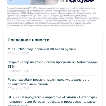
Последние новости
МРОТ 2027 года превысит 30 тысяч рублей
07 августа 20:46
Открыт набор на второй сезон программы «Амбассадоры
ВТБ»
07 августа 16:30
Россельхозбанк повысил максимальную доходность
по накопительным счетам
07 августа 15:40
ВТБ: на Петербургском марафоне «Пушкин - Петербург»
появится новая беговая трасса для профессиональных