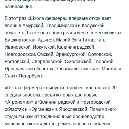
начинающие.
В этот раз «Школа фермера» впервые открывает
двери в Амурской, Владимирской и Калужской
областях. Также она снова реализуется в Республиках
Башкортостан, Адыгея, Марий Эл и Татарстан,
Ивановской, Иркутской, Калининградской,
Новгородской, Омской, Оренбургской, Орловской,
Ростовской, Свердловской, Смоленской, Тверской,
Ярославской областях, Забайкальском крае, Москве и
Санкт-Петербурге.
«Школа фермера» выпустит профессионалов по 20
специальностям, среди которых две новые:
«Агрономия» в Калининградской и Новгородской
областях и «Органика» в Ярославской. Помимо них
студенты изучат традиционные овощеводство,
молочное скотоводство, ремесленное сыроделие,