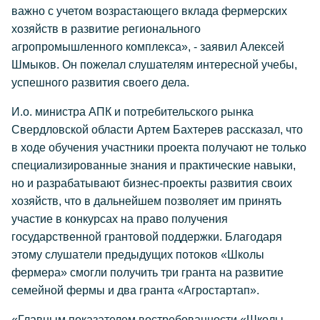
важно с учетом возрастающего вклада фермерских
хозяйств в развитие регионального
агропромышленного комплекса», - заявил Алексей
Шмыков. Он пожелал слушателям интересной учебы,
успешного развития своего дела.
И.о. министра АПК и потребительского рынка
Свердловской области Артем Бахтерев рассказал, что
в ходе обучения участники проекта получают не только
специализированные знания и практические навыки,
но и разрабатывают бизнес-проекты развития своих
хозяйств, что в дальнейшем позволяет им принять
участие в конкурсах на право получения
государственной грантовой поддержки. Благодаря
этому слушатели предыдущих потоков «Школы
фермера» смогли получить три гранта на развитие
семейной фермы и два гранта «Агростартап».
«Главным показателем востребованности «Школы