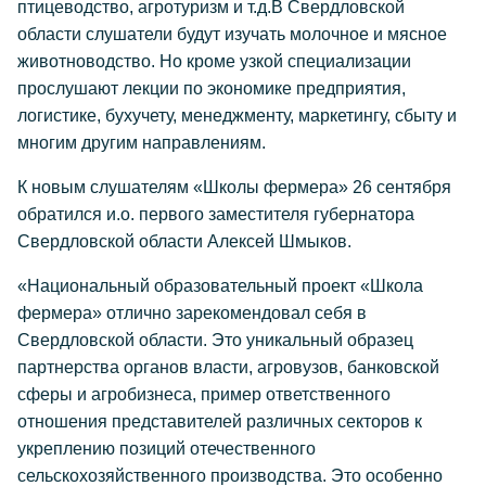
птицеводство, агротуризм и т.д.В Свердловской
области слушатели будут изучать молочное и мясное
животноводство. Но кроме узкой специализации
прослушают лекции по экономике предприятия,
логистике, бухучету, менеджменту, маркетингу, сбыту и
многим другим направлениям.
К новым слушателям «Школы фермера» 26 сентября
обратился и.о. первого заместителя губернатора
Свердловской области Алексей Шмыков.
«Национальный образовательный проект «Школа
фермера» отлично зарекомендовал себя в
Свердловской области. Это уникальный образец
партнерства органов власти, агровузов, банковской
сферы и агробизнеса, пример ответственного
отношения представителей различных секторов к
укреплению позиций отечественного
сельскохозяйственного производства. Это особенно