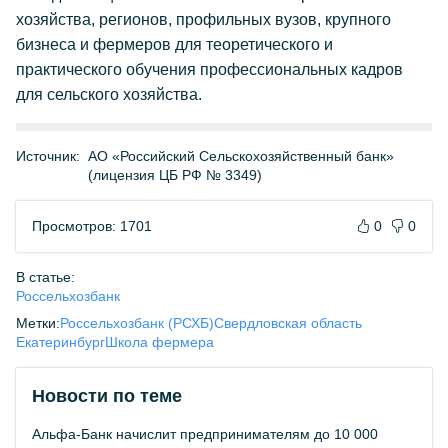
хозяйства, регионов, профильных вузов, крупного
бизнеса и фермеров для теоретического и
практического обучения профессиональных кадров
для сельского хозяйства.
Источник:
АО «Российский Сельскохозяйственный банк»
(лицензия ЦБ РФ № 3349)
Просмотров: 1701
0
0
В статье:
Россельхозбанк
Метки:
Россельхозбанк (РСХБ)
Свердловская область
Екатеринбург
Школа фермера
Новости по теме
Альфа-Банк начислит предпринимателям до 10 000