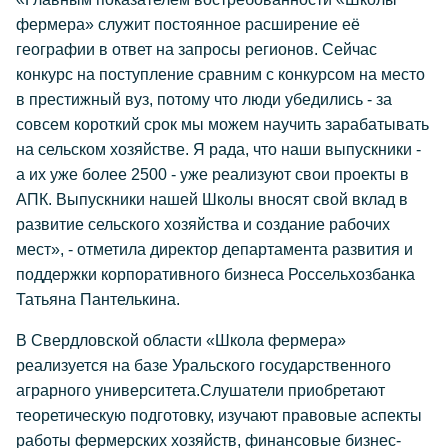
фермера» служит постоянное расширение её
географии в ответ на запросы регионов. Сейчас
конкурс на поступление сравним с конкурсом на место
в престижный вуз, потому что люди убедились - за
совсем короткий срок мы можем научить зарабатывать
на сельском хозяйстве. Я рада, что наши выпускники -
а их уже более 2500 - уже реализуют свои проекты в
АПК. Выпускники нашей Школы вносят свой вклад в
развитие сельского хозяйства и создание рабочих
мест», - отметила директор департамента развития и
поддержки корпоративного бизнеса Россельхозбанка
Татьяна Пантелькина.
В Свердловской области «Школа фермера»
реализуется на базе Уральского государственного
аграрного университета.Слушатели приобретают
теоретическую подготовку, изучают правовые аспекты
работы фермерских хозяйств, финансовые бизнес-