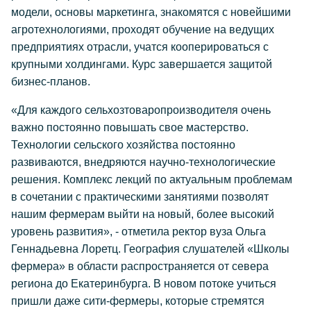
модели, основы маркетинга, знакомятся с новейшими
агротехнологиями, проходят обучение на ведущих
предприятиях отрасли, учатся кооперироваться с
крупными холдингами. Курс завершается защитой
бизнес-планов.
«Для каждого сельхозтоваропроизводителя очень
важно постоянно повышать свое мастерство.
Технологии сельского хозяйства постоянно
развиваются, внедряются научно-технологические
решения. Комплекс лекций по актуальным проблемам
в сочетании с практическими занятиями позволят
нашим фермерам выйти на новый, более высокий
уровень развития», - отметила ректор вуза Ольга
Геннадьевна Лоретц. География слушателей «Школы
фермера» в области распространяется от севера
региона до Екатеринбурга. В новом потоке учиться
пришли даже сити-фермеры, которые стремятся