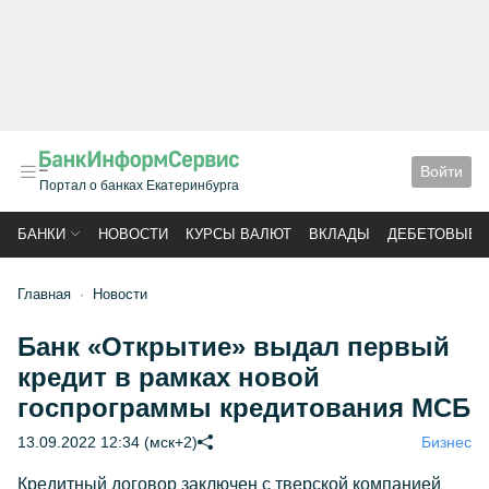
Войти
Портал о банках Екатеринбурга
БАНКИ
НОВОСТИ
КУРСЫ ВАЛЮТ
ВКЛАДЫ
ДЕБЕТОВЫЕ 
Главная
Новости
Банк «Открытие» выдал первый
кредит в рамках новой
госпрограммы кредитования МСБ
13.09.2022 12:34 (мск+2)
Бизнес
Кредитный договор заключен с тверской компанией