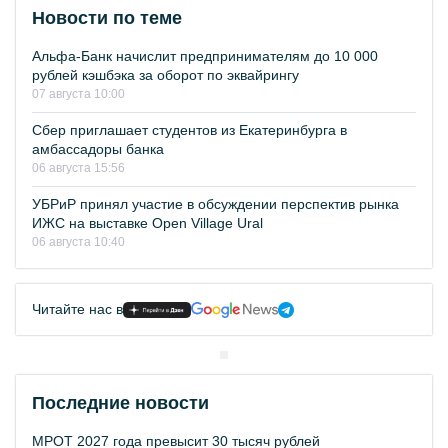
Новости по теме
Альфа-Банк начислит предпринимателям до 10 000
рублей кэшбэка за оборот по эквайрингу
07 августа 10:00
Сбер приглашает студентов из Екатеринбурга в
амбассадоры банка
06 августа 15:56
УБРиР принял участие в обсуждении перспектив рынка
ИЖС на выставке Open Village Ural
06 августа 10:40
Читайте нас в
Последние новости
МРОТ 2027 года превысит 30 тысяч рублей