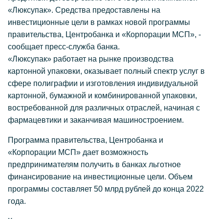
«Люксупак». Средства предоставлены на
инвестиционные цели в рамках новой программы
правительства, Центробанка и «Корпорации МСП», -
сообщает пресс-служба банка.
«Люксупак» работает на рынке производства
картонной упаковки, оказывает полный спектр услуг в
сфере полиграфии и изготовления индивидуальной
картонной, бумажной и комбинированной упаковки,
востребованной для различных отраслей, начиная с
фармацевтики и заканчивая машиностроением.
Программа правительства, Центробанка и
«Корпорации МСП» дает возможность
предпринимателям получить в банках льготное
финансирование на инвестиционные цели. Объем
программы составляет 50 млрд рублей до конца 2022
года.