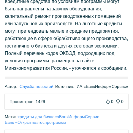
Кредитные средства по условиям программы могут
быть направлены на закупку оборудования,
капитальный ремонт производственных помещений
или запуск новых производств. На льготные кредиты
могут претендовать малые и средние предприятия,
работающие в сфере обрабатывающего производства,
гостиничного бизнеса и других секторах экономики.
Полный перечень кодов ОКВЭД, подходящих под
условия программы, размещен на сайте
Минэкономразвития России, - уточняется в сообщении.
Автор:
Служба новостей
Источник:
ИА «БанкИнформСервис»
Просмотров: 1429
0
0
Метки:
кредиты для бизнеса
БанкИнформСервис
Банк «Открытие»
госпрограмма