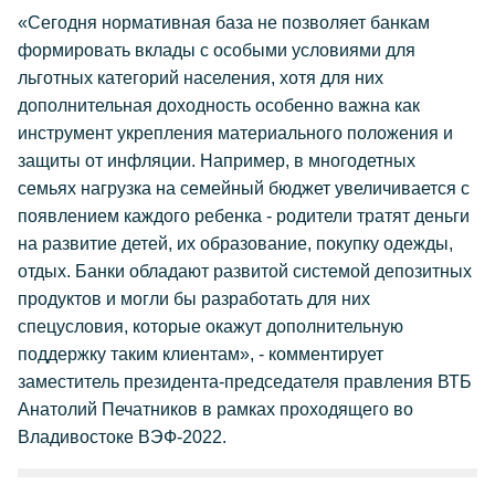
«Сегодня нормативная база не позволяет банкам
формировать вклады с особыми условиями для
льготных категорий населения, хотя для них
дополнительная доходность особенно важна как
инструмент укрепления материального положения и
защиты от инфляции. Например, в многодетных
семьях нагрузка на семейный бюджет увеличивается с
появлением каждого ребенка - родители тратят деньги
на развитие детей, их образование, покупку одежды,
отдых. Банки обладают развитой системой депозитных
продуктов и могли бы разработать для них
спецусловия, которые окажут дополнительную
поддержку таким клиентам», - комментирует
заместитель президента-председателя правления ВТБ
Анатолий Печатников в рамках проходящего во
Владивостоке ВЭФ-2022.