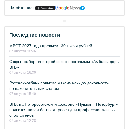
Читайте нас в
Последние новости
МРОТ 2027 года превысит 30 тысяч рублей
07 августа 20:46
Открыт набор на второй сезон программы «Амбассадоры
ВТБ»
07 августа 16:30
Россельхозбанк повысил максимальную доходность
по накопительным счетам
07 августа 15:40
ВТБ: на Петербургском марафоне «Пушкин - Петербург»
появится новая беговая трасса для профессиональных
спортсменов
07 августа 12:28