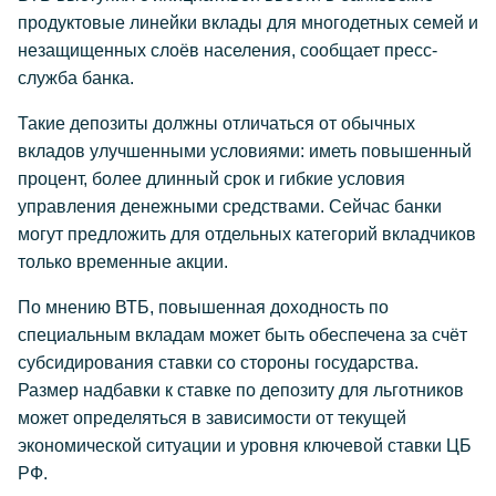
продуктовые линейки вклады для многодетных семей и
незащищенных слоёв населения, сообщает пресс-
служба банка.
Такие депозиты должны отличаться от обычных
вкладов улучшенными условиями: иметь повышенный
процент, более длинный срок и гибкие условия
управления денежными средствами. Сейчас банки
могут предложить для отдельных категорий вкладчиков
только временные акции.
По мнению ВТБ, повышенная доходность по
специальным вкладам может быть обеспечена за счёт
субсидирования ставки со стороны государства.
Размер надбавки к ставке по депозиту для льготников
может определяться в зависимости от текущей
экономической ситуации и уровня ключевой ставки ЦБ
РФ.