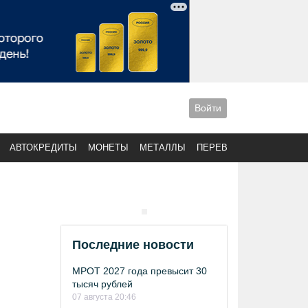
Войти
АВТОКРЕДИТЫ
МОНЕТЫ
МЕТАЛЛЫ
ПЕРЕВОДЫ
Последние новости
МРОТ 2027 года превысит 30
тысяч рублей
07 августа 20:46