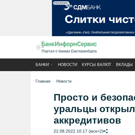
РЕКЛАМА
Портал о банках Екатеринбурга
БАНКИ
НОВОСТИ
КУРСЫ ВАЛЮТ
ВКЛАДЫ
Главная
Новости
Просто и безопа
уральцы открыл
аккредитивов
22.08.2022 10:17 (мск+2)