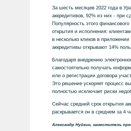
За шесть месяцев 2022 года в Ур
аккредитивов, 92% из них - при 
Популярность этого финансового 
открытия и исполнения: клиентам
в несколько кликов в приложении
аккредитивы открывают 14% поль
Благодаря внедрению электронно
самостоятельно получать информ
или о регистрации договора учас
Это решение ускоряет процесс в
полностью исключает риски недоб
Сейчас средний срок открытия ак
раскрывается он в среднем за 4 ч
Александр Нуйкин, заместитель пре