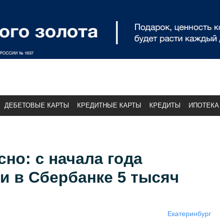
ДЕБЕТОВЫЕ КАРТЫ
КРЕДИТНЫЕ КАРТЫ
КРЕДИТЫ
ИПОТЕКА
сно: с начала года
и в Сбербанке 5 тысяч
Екатеринбург