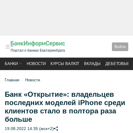
Войти
Портал о банках Екатеринбурга
БАНКИ
НОВОСТИ
КУРСЫ ВАЛЮТ
ВКЛАДЫ
ДЕБЕТОВЫЕ 
Главная
Новости
Банк «Открытие»: владельцев
последних моделей iPhone среди
клиентов стало в полтора раза
больше
19.08.2022 14:35 (мск+2)