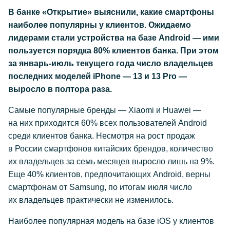
В банке «Открытие» выяснили, какие смартфоны
наиболее популярны у клиентов. Ожидаемо
лидерами стали устройства на базе Android — ими
пользуется порядка 80% клиентов банка. При этом
за январь-июль текущего года число владельцев
последних моделей iPhone — 13 и 13 Pro —
выросло в полтора раза.
Самые популярные бренды — Xiaomi и Huawei —
на них приходится 60% всех пользователей Android
среди клиентов банка. Несмотря на рост продаж
в России смартфонов китайских брендов, количество
их владельцев за семь месяцев выросло лишь на 9%.
Еще 40% клиентов, предпочитающих Android, верны
смартфонам от Samsung, по итогам июля число
их владельцев практически не изменилось.
Наиболее популярная модель на базе iOS у клиентов