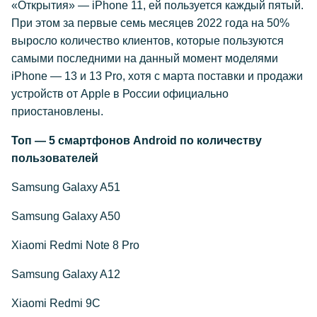
«Открытия» — iPhone 11, ей пользуется каждый пятый.
При этом за первые семь месяцев 2022 года на 50%
выросло количество клиентов, которые пользуются
самыми последними на данный момент моделями
iPhone — 13 и 13 Pro, хотя с марта поставки и продажи
устройств от Apple в России официально
приостановлены.
Топ — 5 смартфонов Android по количеству
пользователей
Samsung Galaxy A51
Samsung Galaxy A50
Xiaomi Redmi Note 8 Pro
Samsung Galaxy A12
Xiaomi Redmi 9C