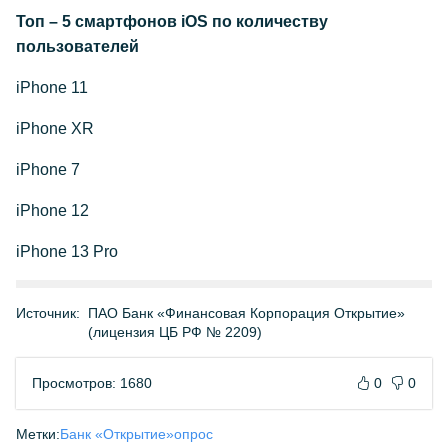
Топ – 5 смартфонов iOS по количеству
пользователей
iPhone 11
iPhone XR
iPhone 7
iPhone 12
iPhone 13 Pro
Источник:
ПАО Банк «Финансовая Корпорация Открытие»
(лицензия ЦБ РФ № 2209)
Просмотров: 1680
0
0
Метки:
Банк «Открытие»
опрос