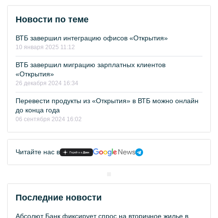
Новости по теме
ВТБ завершил интеграцию офисов «Открытия»
10 января 2025 11:12
ВТБ завершил миграцию зарплатных клиентов
«Открытия»
26 декабря 2024 16:34
Перевести продукты из «Открытия» в ВТБ можно онлайн
до конца года
06 сентября 2024 16:02
Читайте нас в
Последние новости
Абсолют Банк фиксирует спрос на вторичное жилье в