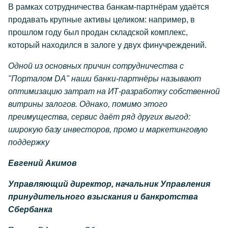
В рамках сотрудничества банкам-партнёрам удаётся
продавать крупные активы целиком: например, в
прошлом году был продан складской комплекс,
который находился в залоге у двух финучреждений.
Одной из основных причин сотрудничества с
"Порталом DA" наши банки-партнёры называют
оптимизацию затрат на ИТ-разработку собственной
витрины залогов. Однако, помимо этого
преимущества, сервис даёт ряд других выгод:
широкую базу инвесторов, промо и маркетинговую
поддержку
Евгений Акимов
Управляющий директор, начальник Управления
принудительного взыскания и банкротства
Сбербанка