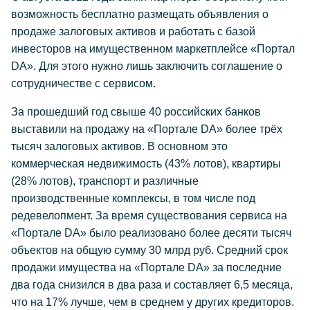
возможность бесплатно размещать объявления о
продаже залоговых активов и работать с базой
инвесторов на имущественном маркетплейсе «Портал
DA». Для этого нужно лишь заключить соглашение о
сотрудничестве с сервисом.
За прошедший год свыше 40 российских банков
выставили на продажу на «Портале DA» более трёх
тысяч залоговых активов. В основном это
коммерческая недвижимость (43% лотов), квартиры
(28% лотов), транспорт и различные
производственные комплексы, в том числе под
редевелопмент. За время существования сервиса на
«Портале DA» было реализовано более десяти тысяч
объектов на общую сумму 30 млрд руб. Средний срок
продажи имущества на «Портале DA» за последние
два года снизился в два раза и составляет 6,5 месяца,
что на 17% лучше, чем в среднем у других кредиторов.