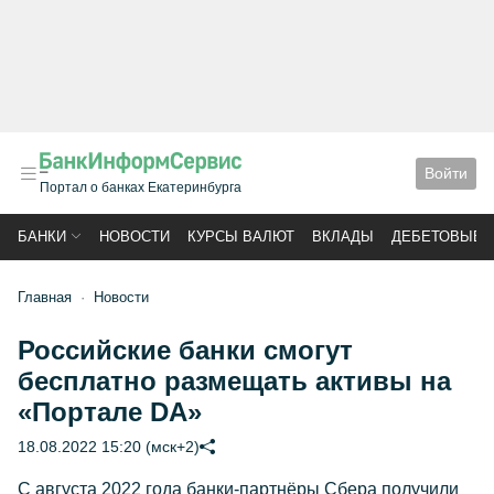
Войти
Портал о банках Екатеринбурга
БАНКИ
НОВОСТИ
КУРСЫ ВАЛЮТ
ВКЛАДЫ
ДЕБЕТОВЫЕ 
Главная
Новости
Российские банки смогут
бесплатно размещать активы на
«Портале DA»
18.08.2022 15:20 (мск+2)
С августа 2022 года банки-партнёры Сбера получили