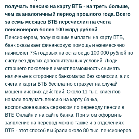
получать пенсию на карту ВТБ - на треть больше,
чем за аналогичный период прошлого года. Всего
за семь месяцев ВТБ перечислил на счета
пенсионеров более 100 млрд рублей.
Пенсионерам, получающим выплаты на карту ВТБ,
банк оказывает финансовую помощь и ежемесячно
начисляет 7% годовых на остаток до 100 000 рублей по
счету без других дополнительных условий. Люди
старшего поколения имеют возможность снимать
наличные в сторонних банкоматах без комиссии, а их
счета и карты ВТБ бесплатно страхует на случай
мошеннических действий. Около 11 тыс. клиентов
начали получать пенсию на карту банка,
воспользовавшись сервисом по переводу пенсии в
ВТБ Онлайн и на сайте банка. При этом оформить
заявление на перевод можно также и в отделениях
ВТБ - этот способ выбрали около 80 тыс. пенсионеров.