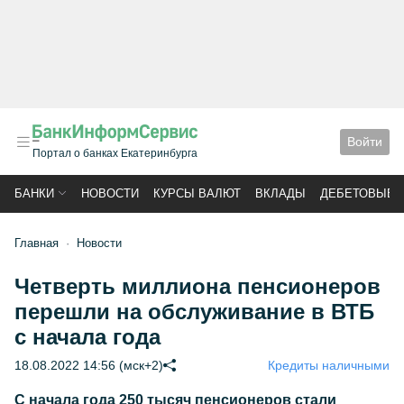
Войти
Портал о банках Екатеринбурга
БАНКИ
НОВОСТИ
КУРСЫ ВАЛЮТ
ВКЛАДЫ
ДЕБЕТОВЫЕ 
Главная
Новости
Четверть миллиона пенсионеров
перешли на обслуживание в ВТБ
с начала года
18.08.2022 14:56 (мск+2)
Кредиты наличными
С начала года 250 тысяч пенсионеров стали