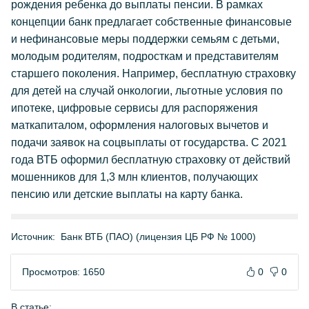
рождения ребенка до выплаты пенсии. В рамках
концепции банк предлагает собственные финансовые
и нефинансовые меры поддержки семьям с детьми,
молодым родителям, подросткам и представителям
старшего поколения. Например, бесплатную страховку
для детей на случай онкологии, льготные условия по
ипотеке, цифровые сервисы для распоряжения
маткапиталом, оформления налоговых вычетов и
подачи заявок на соцвыплаты от государства. С 2021
года ВТБ оформил бесплатную страховку от действий
мошенников для 1,3 млн клиентов, получающих
пенсию или детские выплаты на карту банка.
Источник:
Банк ВТБ (ПАО) (лицензия ЦБ РФ № 1000)
Просмотров: 1650
0
0
В статье: