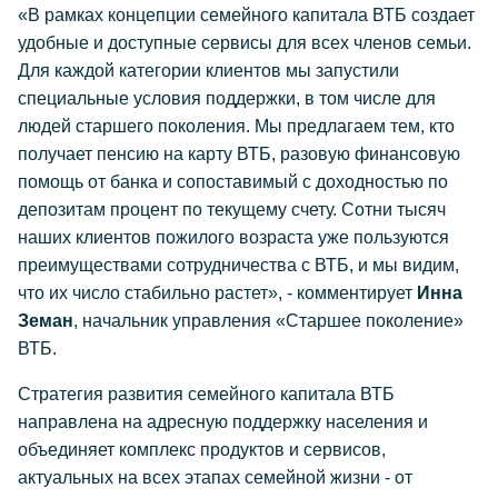
«В рамках концепции семейного капитала ВТБ создает
удобные и доступные сервисы для всех членов семьи.
Для каждой категории клиентов мы запустили
специальные условия поддержки, в том числе для
людей старшего поколения. Мы предлагаем тем, кто
получает пенсию на карту ВТБ, разовую финансовую
помощь от банка и сопоставимый с доходностью по
депозитам процент по текущему счету. Сотни тысяч
наших клиентов пожилого возраста уже пользуются
преимуществами сотрудничества с ВТБ, и мы видим,
что их число стабильно растет», - комментирует
Инна
Земан
, начальник управления «Старшее поколение»
ВТБ.
Стратегия развития семейного капитала ВТБ
направлена на адресную поддержку населения и
объединяет комплекс продуктов и сервисов,
актуальных на всех этапах семейной жизни - от