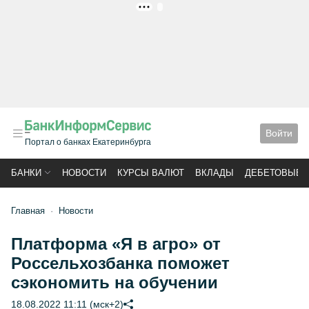
РЕКЛАМА
Войти
Портал о банках Екатеринбурга
БАНКИ
НОВОСТИ
КУРСЫ ВАЛЮТ
ВКЛАДЫ
ДЕБЕТОВЫЕ 
Главная
Новости
Платформа «Я в агро» от
Россельхозбанка поможет
сэкономить на обучении
18.08.2022 11:11 (мск+2)