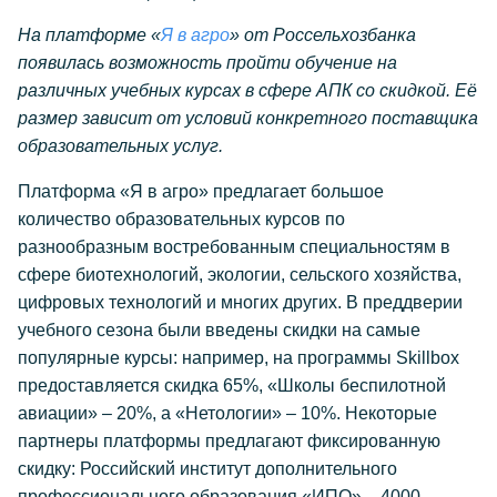
На платформе «
Я в агро
» от Россельхозбанка
появилась возможность пройти обучение на
различных учебных курсах в сфере АПК со скидкой. Её
размер зависит от условий конкретного поставщика
образовательных услуг.
Платформа «Я в агро» предлагает большое
количество образовательных курсов по
разнообразным востребованным специальностям в
сфере биотехнологий, экологии, сельского хозяйства,
цифровых технологий и многих других. В преддверии
учебного сезона были введены скидки на самые
популярные курсы: например, на программы Skillbox
предоставляется скидка 65%, «Школы беспилотной
авиации» – 20%, а «Нетологии» – 10%. Некоторые
партнеры платформы предлагают фиксированную
скидку: Российский институт дополнительного
профессионального образования «ИПО» – 4000