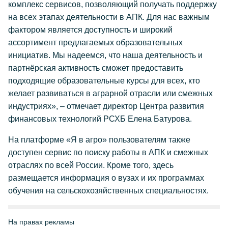
комплекс сервисов, позволяющий получать поддержку
на всех этапах деятельности в АПК. Для нас важным
фактором является доступность и широкий
ассортимент предлагаемых образовательных
инициатив. Мы надеемся, что наша деятельность и
партнёрская активность сможет предоставить
подходящие образовательные курсы для всех, кто
желает развиваться в аграрной отрасли или смежных
индустриях», – отмечает директор Центра развития
финансовых технологий РСХБ Елена Батурова.
На платформе «Я в агро» пользователям также
доступен сервис по поиску работы в АПК и смежных
отраслях по всей России. Кроме того, здесь
размещается информация о вузах и их программах
обучения на сельскохозяйственных специальностях.
На правах рекламы