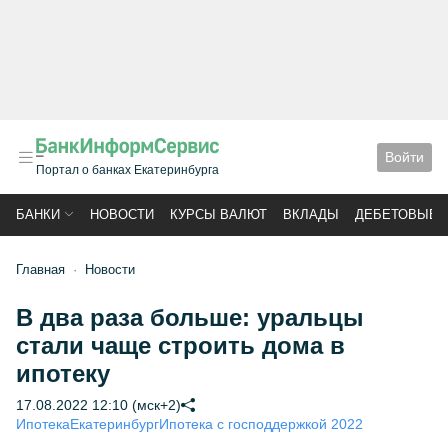
Войти
Портал о банках Екатеринбурга
БАНКИ
НОВОСТИ
КУРСЫ ВАЛЮТ
ВКЛАДЫ
ДЕБЕТОВЫЕ 
Главная
Новости
В два раза больше: уральцы
стали чаще строить дома в
ипотеку
17.08.2022 12:10 (мск+2)
Ипотека
Екатеринбург
Ипотека с господдержкой 2022