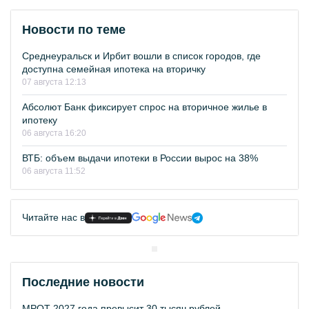
Новости по теме
Среднеуральск и Ирбит вошли в список городов, где
доступна семейная ипотека на вторичку
07 августа 12:13
Абсолют Банк фиксирует спрос на вторичное жилье в
ипотеку
06 августа 16:20
ВТБ: объем выдачи ипотеки в России вырос на 38%
06 августа 11:52
Читайте нас в
Последние новости
МРОТ 2027 года превысит 30 тысяч рублей