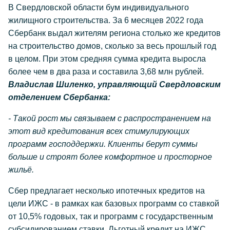
В Свердловской области бум индивидуального
жилищного строительства. За 6 месяцев 2022 года
Сбербанк выдал жителям региона столько же кредитов
на строительство домов, сколько за весь прошлый год
в целом. При этом средняя сумма кредита выросла
более чем в два раза и составила 3,68 млн рублей.
Владислав Шиленко, управляющий Свердловским
отделением Сбербанка:
- Такой рост мы связываем с распространением на
этот вид кредитования всех стимулирующих
программ господдержки. Клиенты берут суммы
больше и строят более комфортное и просторное
жильё.
Сбер предлагает несколько ипотечных кредитов на
цели ИЖС - в рамках как базовых программ со ставкой
от 10,5% годовых, так и программ с государственным
субсидированием ставки. Льготный кредит на ИЖС