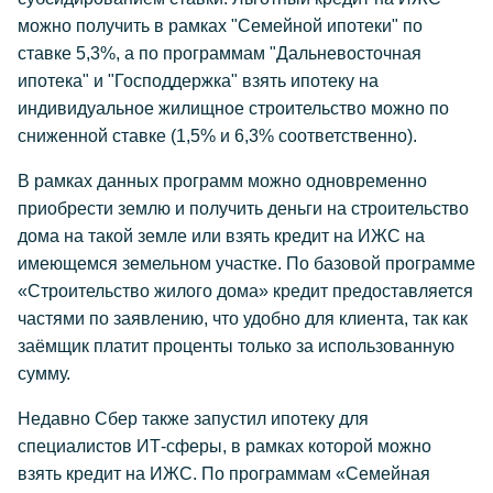
можно получить в рамках "Семейной ипотеки" по
ставке 5,3%, а по программам "Дальневосточная
ипотека" и "Господдержка" взять ипотеку на
индивидуальное жилищное строительство можно по
сниженной ставке (1,5% и 6,3% соответственно).
В рамках данных программ можно одновременно
приобрести землю и получить деньги на строительство
дома на такой земле или взять кредит на ИЖС на
имеющемся земельном участке. По базовой программе
«Строительство жилого дома» кредит предоставляется
частями по заявлению, что удобно для клиента, так как
заёмщик платит проценты только за использованную
сумму.
Недавно Сбер также запустил ипотеку для
специалистов ИТ-сферы, в рамках которой можно
взять кредит на ИЖС. По программам «Семейная