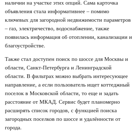
наличии на участке этих опций. Сама карточка
объявления стала информативнее – помимо
ключевых для загородной недвижимости параметров
– газ, электричество, водоснабжение, также
появилась информация об отоплении, канализации и
благоустройстве.
Также стал доступен поиск по шоссе для Москвы и
области, Санкт-Петербурга и Ленинградской
области. В фильтрах можно выбрать интересующее
направление, а если пользователь ищет коттеджный
поселок в Московской области, то еще и задать
расстояние от МКАД. Сервис будет планомерно
расширять список городов, с функцией поиска
загородных поселков по шоссе и удалённости от
города.