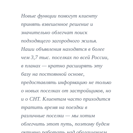
Новые функции помогут клиенту
принять взвешенное решение и
значительно облегчат поиск
подходящего загородного жилья.
Наши объявления находятся в более
чем 3,7 тыс. поселках по всей России,
в планах — кратно расширять эту
базу на постоянной основе,
предоставлять информацию не только
о новых поселках от застройщиков, но
и о СНТ. Клиентам часто приходится
тратить время на поездки в
различные поселки — мы хотим
облегчить этот путь, поэтому будем
активно работать над обогащением