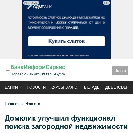
РЕКЛАМА
Войти
Портал о банках Екатеринбурга
БАНКИ
НОВОСТИ
КУРСЫ ВАЛЮТ
ВКЛАДЫ
ДЕБЕТОВЫЕ 
Главная
Новости
Домклик улучшил функционал
поиска загородной недвижимости