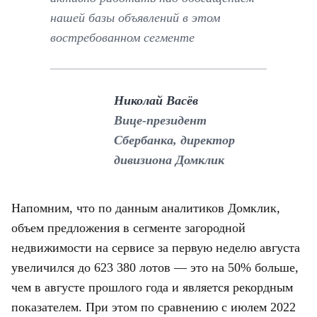
нашей базы объявлений в этом
востребованном сегменте
Николай Васёв
Вице-президент
Сбербанка, директор
дивизиона Домклик
Напомним, что по данным аналитиков Домклик,
объем предложения в сегменте загородной
недвижимости на сервисе за первую неделю августа
увеличился до 623 380 лотов — это на 50% больше,
чем в августе прошлого года и является рекордным
показателем. При этом по сравнению с июлем 2022