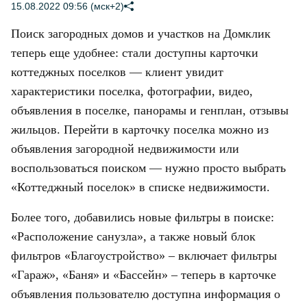
15.08.2022 09:56 (мск+2)
Поиск загородных домов и участков на Домклик
теперь еще удобнее: стали доступны карточки
коттеджных поселков — клиент увидит
характеристики поселка, фотографии, видео,
объявления в поселке, панорамы и генплан, отзывы
жильцов. Перейти в карточку поселка можно из
объявления загородной недвижимости или
воспользоваться поиском — нужно просто выбрать
«Коттеджный поселок» в списке недвижимости.
Более того, добавились новые фильтры в поиске:
«Расположение санузла», а также новый блок
фильтров «Благоустройство» – включает фильтры
«Гараж», «Баня» и «Бассейн» – теперь в карточке
объявления пользователю доступна информация о