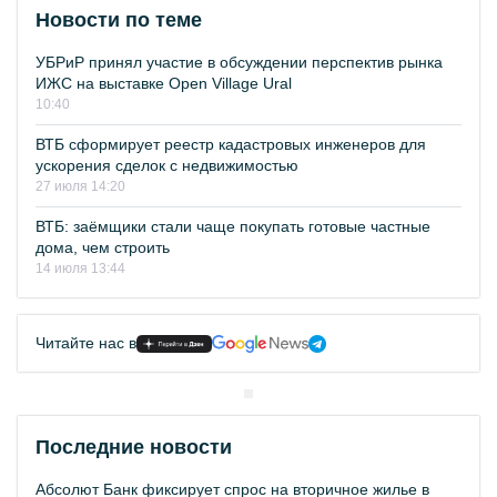
Новости по теме
УБРиР принял участие в обсуждении перспектив рынка
ИЖС на выставке Open Village Ural
10:40
ВТБ сформирует реестр кадастровых инженеров для
ускорения сделок с недвижимостью
27 июля 14:20
ВТБ: заёмщики стали чаще покупать готовые частные
дома, чем строить
14 июля 13:44
Читайте нас в
Последние новости
Абсолют Банк фиксирует спрос на вторичное жилье в