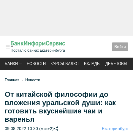
Войти
Портал о банках Екатеринбурга
БАНКИ
НОВОСТИ
КУРСЫ ВАЛЮТ
ВКЛАДЫ
ДЕБЕТОВЫЕ 
Главная
Новости
От китайской философии до
вложения уральской души: как
готовить вкуснейшие чаи и
варенья
09.08.2022 10:30 (мск+2)
Екатеринбург