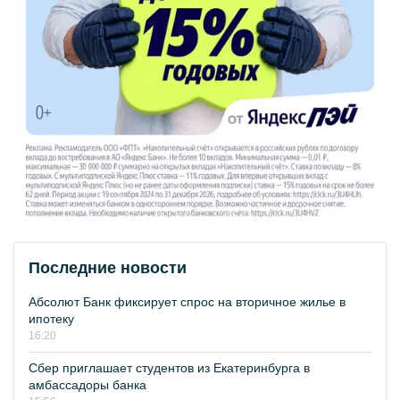
Последние новости
Абсолют Банк фиксирует спрос на вторичное жилье в
ипотеку
16:20
Сбер приглашает студентов из Екатеринбурга в
амбассадоры банка