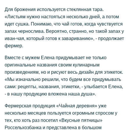
Для брожения используется стеклянная тара.
«Листьям нужно настояться несколько дней, а потом
идет сушка. Понимаю, что чай готов, когда чувствуется
запах чернослива. Вероятно, странно, но такой запах у
иван-чая, который готов к завариванию», - продолжает
фермер.
Вместе с мужем Елена придумывает не только
оригинальные названия своим кулинарным
произведениям, но и рисуют весь дизайн для этикеток.
«Мы изначально решили, что будем все придумывать
сами: рецепты, названия, этикетки, - улыбается Елена,
- в нашу продукцию вложена наша душа».
Фермерская продукция «Чайная деревня» уже
несколько месяцев пользуется огромным спросом у
тех, кто хоть раз посетил «Вкусные пятницы»
Россельхозбанка и представлена в большом