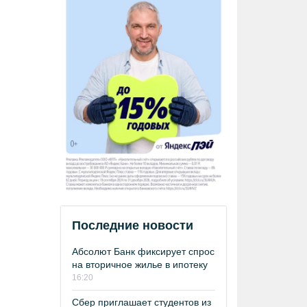
Последние новости
Абсолют Банк фиксирует спрос
на вторичное жилье в ипотеку
16:20
Сбер приглашает студентов из