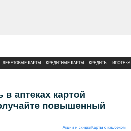
ДЕБЕТОВЫЕ КАРТЫ
КРЕДИТНЫЕ КАРТЫ
КРЕДИТЫ
ИПОТЕКА
 в аптеках картой
олучайте повышенный
Акции и скидки
Карты с кэшбэком