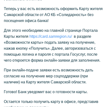
Теперь у вас есть возможность оформить Карту жителя
Самарской области от АО КБ «Солидарность» без
посещения офиса банка!
Для этого необходимо на главной странице Портала
Карты жителя
https://card.samregion.ru/
в разделе
«Возможности карты» подать заявку на получение,
нажав кнопку «Получить». Далее, авторизоваться с
помощью логина и пароля с портала Госуслуг, после
чего откроется форма онлайн-заявки для заполнения.
При онлайн-подаче заявки есть возможность дать
согласие на получение мер соцподдержки (при
наличии) на Карту жителя Самарской области.
Готово! Банк уведомит вас о готовности карты.
Остается только получить карту в офисе, представив