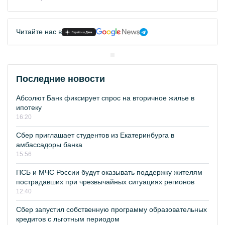
Читайте нас в
Последние новости
Абсолют Банк фиксирует спрос на вторичное жилье в
ипотеку
16:20
Сбер приглашает студентов из Екатеринбурга в
амбассадоры банка
15:56
ПСБ и МЧС России будут оказывать поддержку жителям
пострадавших при чрезвычайных ситуациях регионов
12:40
Сбер запустил собственную программу образовательных
кредитов с льготным периодом