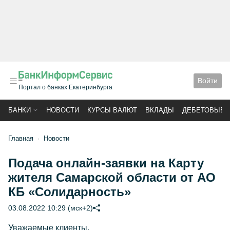
Войти
Портал о банках Екатеринбурга
БАНКИ
НОВОСТИ
КУРСЫ ВАЛЮТ
ВКЛАДЫ
ДЕБЕТОВЫЕ 
Главная
Новости
Подача онлайн-заявки на Карту
жителя Самарской области от АО
КБ «Солидарность»
03.08.2022 10:29 (мск+2)
Уважаемые клиенты,