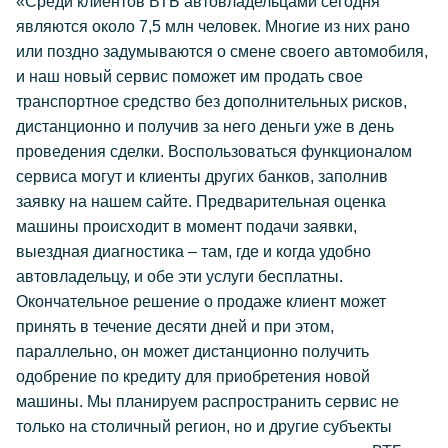
«Среди клиентов ВТБ автовладельцами сегодня
являются около 7,5 млн человек. Многие из них рано
или поздно задумываются о смене своего автомобиля,
и наш новый сервис поможет им продать свое
транспортное средство без дополнительных рисков,
дистанционно и получив за него деньги уже в день
проведения сделки. Воспользоваться функционалом
сервиса могут и клиенты других банков, заполнив
заявку на нашем сайте. Предварительная оценка
машины происходит в момент подачи заявки,
выездная диагностика – там, где и когда удобно
автовладельцу, и обе эти услуги бесплатны.
Окончательное решение о продаже клиент может
принять в течение десяти дней и при этом,
параллельно, он может дистанционно получить
одобрение по кредиту для приобретения новой
машины. Мы планируем распространить сервис не
только на столичный регион, но и другие субъекты