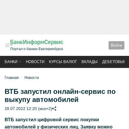
Войти
Портал о банках Екатеринбурга
БАНКИ
НОВОСТИ
КУРСЫ ВАЛЮТ
ВКЛАДЫ
ДЕБЕТОВЫЕ 
Главная
Новости
ВТБ запустил онлайн-сервис по
выкупу автомобилей
28.07.2022 12:20 (мск+2)
ВТБ запустил цифровой сервис покупки
автомобилей у физических лиц. Заявку можно