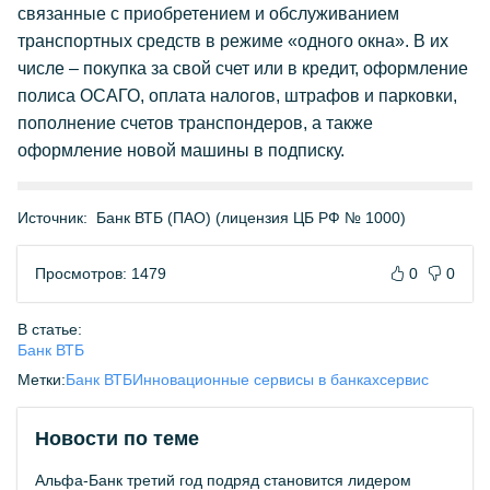
связанные с приобретением и обслуживанием
транспортных средств в режиме «одного окна». В их
числе – покупка за свой счет или в кредит, оформление
полиса ОСАГО, оплата налогов, штрафов и парковки,
пополнение счетов транспондеров, а также
оформление новой машины в подписку.
Источник:
Банк ВТБ (ПАО) (лицензия ЦБ РФ № 1000)
Просмотров: 1479
0
0
В статье:
Банк ВТБ
Метки:
Банк ВТБ
Инновационные сервисы в банках
сервис
Новости по теме
Альфа-Банк третий год подряд становится лидером