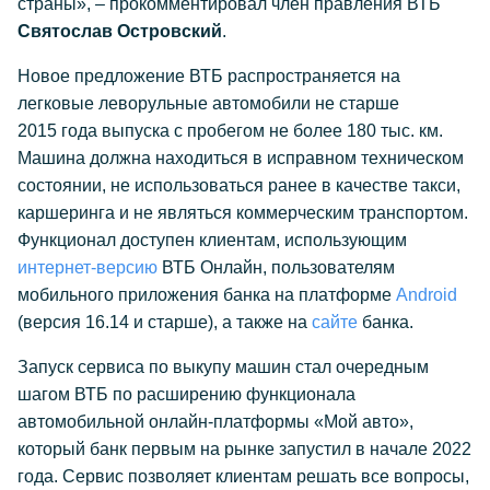
страны», – прокомментировал член правления ВТБ
Святослав Островский
.
Новое предложение ВТБ распространяется на
легковые леворульные автомобили не старше
2015 года выпуска с пробегом не более 180 тыс. км.
Машина должна находиться в исправном техническом
состоянии, не использоваться ранее в качестве такси,
каршеринга и не являться коммерческим транспортом.
Функционал доступен клиентам, использующим
интернет-версию
ВТБ Онлайн, пользователям
мобильного приложения банка на платформе
Android
(версия 16.14 и старше), а также на
сайте
банка.
Запуск сервиса по выкупу машин стал очередным
шагом ВТБ по расширению функционала
автомобильной онлайн-платформы «Мой авто»,
который банк первым на рынке запустил в начале 2022
года. Сервис позволяет клиентам решать все вопросы,