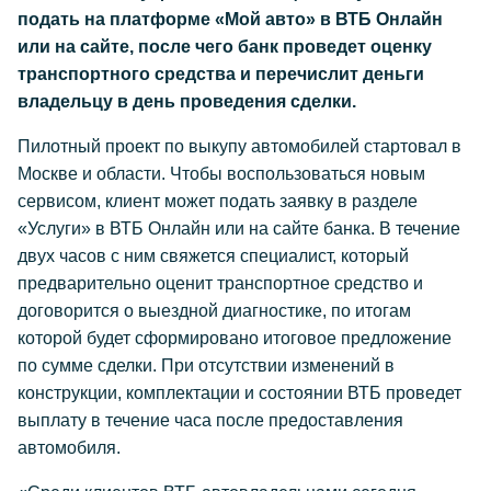
подать на платформе «Мой авто» в ВТБ Онлайн
или на сайте, после чего банк проведет оценку
транспортного средства и перечислит деньги
владельцу в день проведения сделки.
Пилотный проект по выкупу автомобилей стартовал в
Москве и области. Чтобы воспользоваться новым
сервисом, клиент может подать заявку в разделе
«Услуги» в ВТБ Онлайн или на сайте банка. В течение
двух часов с ним свяжется специалист, который
предварительно оценит транспортное средство и
договорится о выездной диагностике, по итогам
которой будет сформировано итоговое предложение
по сумме сделки. При отсутствии изменений в
конструкции, комплектации и состоянии ВТБ проведет
выплату в течение часа после предоставления
автомобиля.