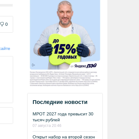
0
сайте
Последние новости
МРОТ 2027 года превысит 30
тысяч рублей
07 августа 20:46
Открыт набор на второй сезон