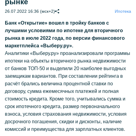
рынке
26.07.2022 16:36 (мск+2)
Ипотека
Банк «Открытие» вошел в тройку банков с
лучшими условиями по ипотеке для вторичного
рынка в июле 2022 года, по версии финансового
маркетплейса «Выберу.ру».
Аналитики «Выберу.ру» проанализировали программы
ипотеки на объекты вторичного рынка недвижимости
от банков ТОП-50 и выделили 20 наиболее выгодных
заемщикам вариантов. При составлении рейтинга в
расчёт брались величина процентной ставки по
договору, сумма ежемесячных платежей и полная
стоимость кредита. Кроме того, учитывались сумма и
срок ипотечного кредита, размер первоначального
взноса, условия страхования недвижимости, условия
досрочного погашения, скидки и дисконты, наличие
комиссий и преимущества для зарплатных клиентов.