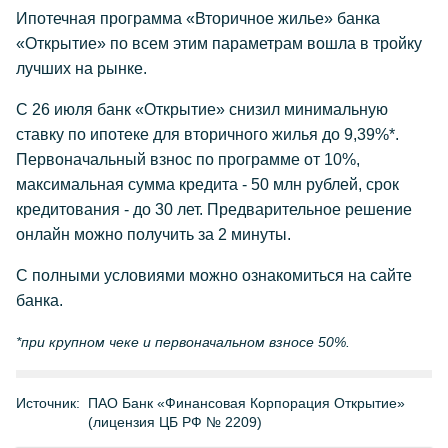
Ипотечная программа «Вторичное жилье» банка
«Открытие» по всем этим параметрам вошла в тройку
лучших на рынке.
С 26 июля банк «Открытие» снизил минимальную
ставку по ипотеке для вторичного жилья до 9,39%*.
Первоначальный взнос по программе от 10%,
максимальная сумма кредита - 50 млн рублей, срок
кредитования - до 30 лет. Предварительное решение
онлайн можно получить за 2 минуты.
С полными условиями можно ознакомиться на сайте
банка.
*при крупном чеке и первоначальном взносе 50%.
Источник:
ПАО Банк «Финансовая Корпорация Открытие»
(лицензия ЦБ РФ № 2209)