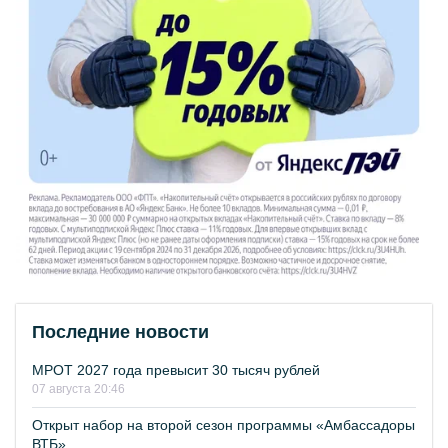
Последние новости
МРОТ 2027 года превысит 30 тысяч рублей
07 августа 20:46
Открыт набор на второй сезон программы «Амбассадоры
ВТБ»