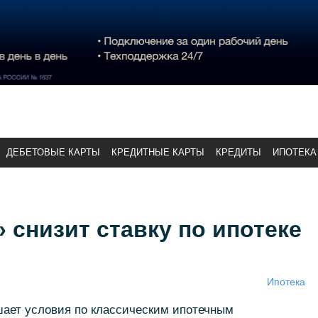
ДЕБЕТОВЫЕ КАРТЫ
КРЕДИТНЫЕ КАРТЫ
КРЕДИТЫ
ИПОТЕКА
 снизит ставку по ипотеке
Ипотека
шает условия по классическим ипотечным