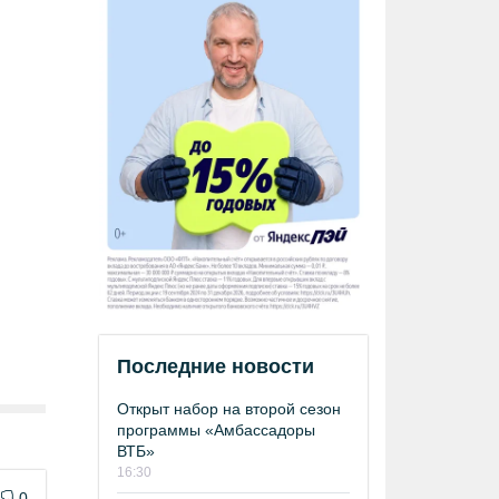
Последние новости
Открыт набор на второй сезон
программы «Амбассадоры
ВТБ»
16:30
0