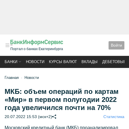
Войти
Портал о банках Екатеринбурга
БАНКИ
НОВОСТИ
КУРСЫ ВАЛЮТ
ВКЛАДЫ
ДЕБЕТОВЫЕ 
Главная
Новости
МКБ: объем операций по картам
«Мир» в первом полугодии 2022
года увеличился почти на 70%
20.07.2022 15:53 (мск+2)
Статистика
Московский кредитный банк (МКБ) проанализировал