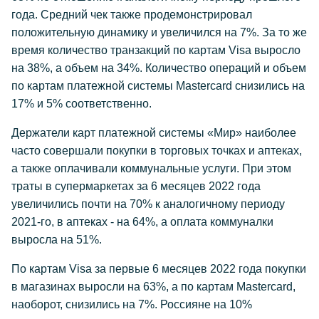
года. Средний чек также продемонстрировал
положительную динамику и увеличился на 7%. За то же
время количество транзакций по картам Visa выросло
на 38%, а объем на 34%. Количество операций и объем
по картам платежной системы Mastercard снизились на
17% и 5% соответственно.
Держатели карт платежной системы «Мир» наиболее
часто совершали покупки в торговых точках и аптеках,
а также оплачивали коммунальные услуги. При этом
траты в супермаркетах за 6 месяцев 2022 года
увеличились почти на 70% к аналогичному периоду
2021-го, в аптеках - на 64%, а оплата коммуналки
выросла на 51%.
По картам Visa за первые 6 месяцев 2022 года покупки
в магазинах выросли на 63%, а по картам Mastercard,
наоборот, снизились на 7%. Россияне на 10%