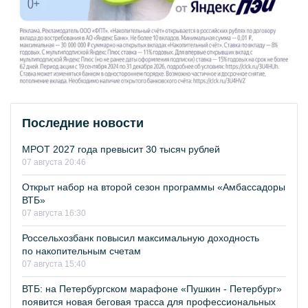
Последние новости
МРОТ 2027 года превысит 30 тысяч рублей
07 августа 20:46
Открыт набор на второй сезон программы «Амбассадоры
ВТБ»
07 августа 16:30
Россельхозбанк повысил максимальную доходность
по накопительным счетам
07 августа 15:40
ВТБ: на Петербургском марафоне «Пушкин - Петербург»
появится новая беговая трасса для профессиональных