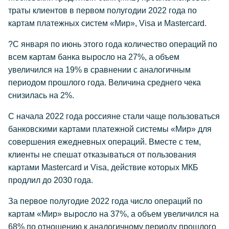
траты клиентов в первом полугодии 2022 года по
картам платежных систем «Мир», Visa и Mastercard.
?С января по июнь этого года количество операций по
всем картам банка выросло на 27%, а объем
увеличился на 19% в сравнении с аналогичным
периодом прошлого года. Величина среднего чека
снизилась на 2%.
С начала 2022 года россияне стали чаще пользоваться
банковскими картами платежной системы «Мир» для
совершения ежедневных операций. Вместе с тем,
клиенты не спешат отказываться от пользования
картами Mastercard и Visa, действие которых МКБ
продлил до 2030 года.
За первое полугодие 2022 года число операций по
картам «Мир» выросло на 37%, а объем увеличился на
68% по отношению к аналогичному периоду прошлого