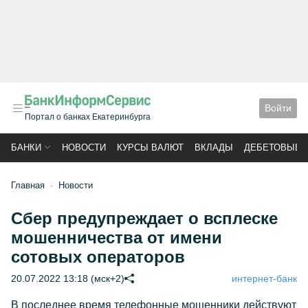
Войти
Портал о банках Екатеринбурга
БАНКИ
НОВОСТИ
КУРСЫ ВАЛЮТ
ВКЛАДЫ
ДЕБЕТОВЫЕ 
Главная
Новости
Сбер предупреждает о всплеске
мошенничества от имени
сотовых операторов
20.07.2022 13:18 (мск+2)
интернет-банк
В последнее время телефонные мошенники действуют