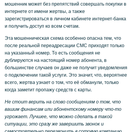
мошенник может без препятствий совершать покупки в
интернете от имени жертвы, а также
зарегистрироваться в личном кабинете интернет-банка
и получить доступ ко всем счетам.
Эта мошенническая схема особенно опасна тем, что
после реальной переадресации СМС приходят только
на указанный номер. То есть сообщения не
дублируются на настоящий номер абонента, в
большинстве случаев он даже не получит уведомления
о подключении такой услуги. Это значит, что, вероятнее
всего, жертва узнает о том, что её обманули, только
когда заметит пропажу средств с карты.
Не стоит верить на слово сообщениям о том, что
вашим финансам или абонентскому номеру что-то
угрожает. Лучшее, что можно сделать в такой
ситуации, это сразу же завершить звонок и
самостоятельно перезвонить в сотовую компанию