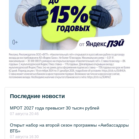
Последние новости
МРОТ 2027 года превысит 30 тысяч рублей
07 августа 20:46
Открыт набор на второй сезон программы «Амбассадоры
ВТБ»
07 августа 16:30