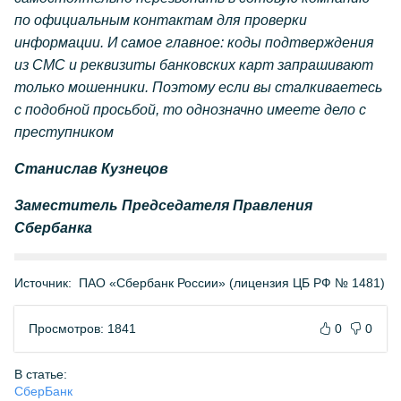
по официальным контактам для проверки
информации. И самое главное: коды подтверждения
из СМС и реквизиты банковских карт запрашивают
только мошенники. Поэтому если вы сталкиваетесь
с подобной просьбой, то однозначно имеете дело с
преступником
Станислав Кузнецов
Заместитель Председателя Правления
Сбербанка
Источник:
ПАО «Сбербанк России» (лицензия ЦБ РФ № 1481)
Просмотров: 1841
0
0
В статье:
СберБанк