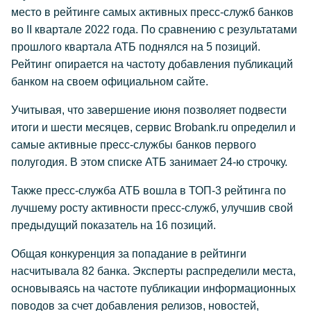
место в рейтинге самых активных пресс-служб банков
во II квартале 2022 года. По сравнению с результатами
прошлого квартала АТБ поднялся на 5 позиций.
Рейтинг опирается на частоту добавления публикаций
банком на своем официальном сайте.
Учитывая, что завершение июня позволяет подвести
итоги и шести месяцев, сервис Brobank.ru определил и
самые активные пресс-службы банков первого
полугодия. В этом списке АТБ занимает 24-ю строчку.
Также пресс-служба АТБ вошла в ТОП-3 рейтинга по
лучшему росту активности пресс-служб, улучшив свой
предыдущий показатель на 16 позиций.
Общая конкуренция за попадание в рейтинги
насчитывала 82 банка. Эксперты распределили места,
основываясь на частоте публикации информационных
поводов за счет добавления релизов, новостей,