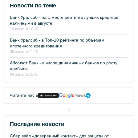
Новости по теме
Банк Уралсиб - на 1 месте рейтинга лучших кредитов
наличными в августе
10 августа 10:10
Банк Уралсиб - в Топ-10 рейтинга по объемам
ипотечного кредитования
05 августа 11:12
Абсолют Банк - в числе динамичных банков по росту
прибыли
04 августа 15:10
Читайте нас в
Последние новости
Сбер ввёл «доверенный контакт» для защиты от