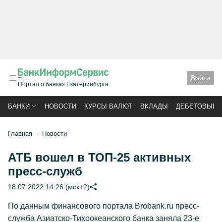
Войти
Портал о банках Екатеринбурга
БАНКИ
НОВОСТИ
КУРСЫ ВАЛЮТ
ВКЛАДЫ
ДЕБЕТОВЫЕ 
Главная
Новости
АТБ вошел в ТОП-25 активных
пресс-служб
18.07.2022 14:26 (мск+2)
По данным финансового портала Brobank.ru пресс-
служба Азиатско-Тихоокеанского банка заняла 23-е