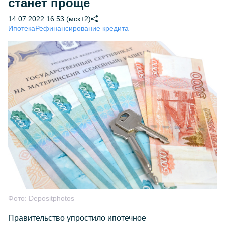
станет проще
14.07.2022 16:53 (мск+2)
Ипотека
Рефинансирование кредита
Фото:
Depositphotos
Правительство упростило ипотечное