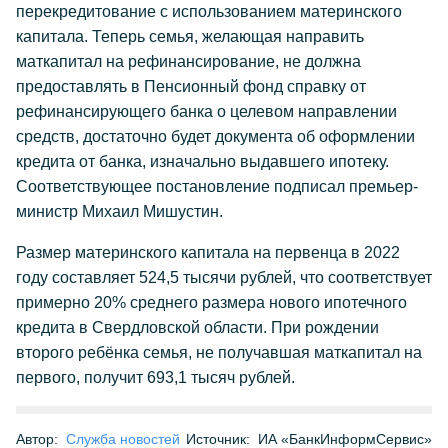
перекредитование с использованием материнского
капитала. Теперь семья, желающая направить
маткапитал на рефинансирование, не должна
предоставлять в Пенсионный фонд справку от
рефинансирующего банка о целевом направлении
средств, достаточно будет документа об оформлении
кредита от банка, изначально выдавшего ипотеку.
Соответствующее постановление подписал премьер-
министр Михаил Мишустин.
Размер материнского капитала на первенца в 2022
году составляет 524,5 тысячи рублей, что соответствует
примерно 20% среднего размера нового ипотечного
кредита в Свердловской области. При рождении
второго ребёнка семья, не получавшая маткапитал на
первого, получит 693,1 тысяч рублей.
Автор:
Служба новостей
Источник:
ИА «БанкИнформСервис»