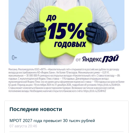
Последние новости
МРОТ 2027 года превысит 30 тысяч рублей
07 августа 20:46