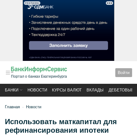
РЕКЛАМА
Войти
Портал о банках Екатеринбурга
БАНКИ
НОВОСТИ
КУРСЫ ВАЛЮТ
ВКЛАДЫ
ДЕБЕТОВЫЕ 
Главная
Новости
Использовать маткапитал для
рефинансирования ипотеки