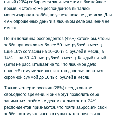
пятый (20%) собирается заняться этим в ближайшее
время, и столько же респондентов пытались
монетизировать хобби, но успеха пока не достигли. Для
49% опрошенных деньги в любимом деле значения не
имеют.
Почти половина респондентов (49%) хотели бы, чтобы
хобби приносило им более 50 тыс. рублей в месяц.
Ещё 18% согласны на 10–30 тыс. рублей в месяц, а
14% — на 30–40 тыс. рублей в месяц. Каждый пятый
(19%) не рассчитывает на то, что любимое дело
принесёт ему миллионы, и готов довольствоваться
скромной суммой до 10 тыс. рублей в месяц.
Только четверти россиян (28%) всегда хватает
свободного времени, и они могут позволить себе
заниматься любимым делом сколько хотят. 24%
респондентов признаются, что почти забросили свои
хобби, потому что часов в сутках категорически не