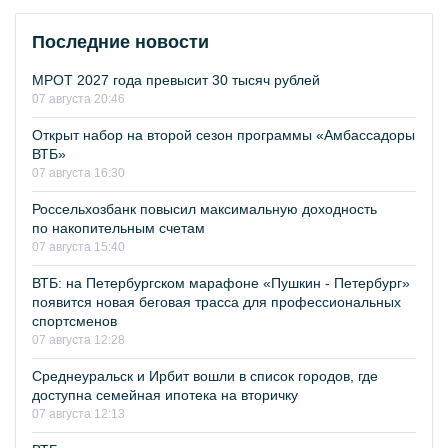
Последние новости
МРОТ 2027 года превысит 30 тысяч рублей
07 августа 20:46
Открыт набор на второй сезон программы «Амбассадоры
ВТБ»
07 августа 16:30
Россельхозбанк повысил максимальную доходность
по накопительным счетам
07 августа 15:40
ВТБ: на Петербургском марафоне «Пушкин - Петербург»
появится новая беговая трасса для профессиональных
спортсменов
07 августа 12:28
Среднеуральск и Ирбит вошли в список городов, где
доступна семейная ипотека на вторичку
07 августа 12:13