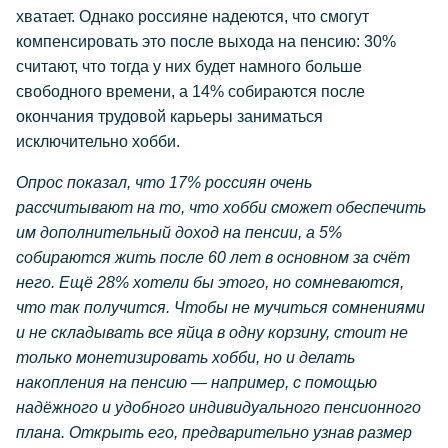
хватает. Однако россияне надеются, что смогут
компенсировать это после выхода на пенсию: 30%
считают, что тогда у них будет намного больше
свободного времени, а 14% собираются после
окончания трудовой карьеры заниматься
исключительно хобби.
Опрос показал, что 17% россиян очень
рассчитывают на то, что хобби сможет обеспечить
им дополнительный доход на пенсии, а 5%
собираются жить после 60 лет в основном за счёт
него. Ещё 28% хотели бы этого, но сомневаются,
что так получится. Чтобы не мучиться сомнениями
и не складывать все яйца в одну корзину, стоит не
только монетизировать хобби, но и делать
накопления на пенсию — например, с помощью
надёжного и удобного индивидуального пенсионного
плана. Открыть его, предварительно узнав размер