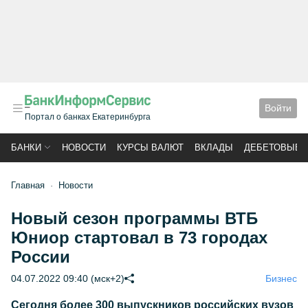
Войти
Портал о банках Екатеринбурга
БАНКИ
НОВОСТИ
КУРСЫ ВАЛЮТ
ВКЛАДЫ
ДЕБЕТОВЫЕ 
Главная
Новости
Новый сезон программы ВТБ
Юниор стартовал в 73 городах
России
04.07.2022 09:40 (мск+2)
Бизнес
Сегодня более 300 выпускников российских вузов