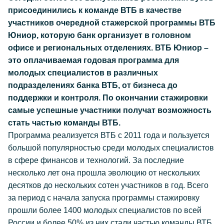
присоединились к команде ВТБ в качестве
участников очередной стажерской программы ВТБ
Юниор, которую банк организует в головном
офисе и региональных отделениях. ВТБ Юниор –
это оплачиваемая годовая программа для
молодых специалистов в различных
подразделениях банка ВТБ, от бизнеса до
поддержки и контроля. По окончании стажировки
самые успешные участники получат возможность
стать частью команды ВТБ.
Программа реализуется ВТБ с 2011 года и пользуется
большой популярностью среди молодых специалистов
в сфере финансов и технологий. За последние
несколько лет она прошла эволюцию от нескольких
десятков до нескольких сотен участников в год. Всего
за период с начала запуска программы стажировку
прошли более 1400 молодых специалистов по всей
России и более 50% из них стали частью команды ВТБ.