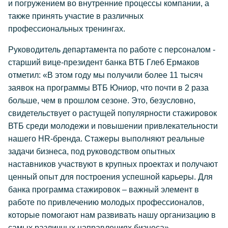
и погружением во внутренние процессы компании, а
также принять участие в различных
профессиональных тренингах.
Руководитель департамента по работе с персоналом -
старший вице-президент банка ВТБ Глеб Ермаков
отметил: «В этом году мы получили более 11 тысяч
заявок на программы ВТБ Юниор, что почти в 2 раза
больше, чем в прошлом сезоне. Это, безусловно,
свидетельствует о растущей популярности стажировок
ВТБ среди молодежи и повышении привлекательности
нашего HR-бренда. Стажеры выполняют реальные
задачи бизнеса, под руководством опытных
наставников участвуют в крупных проектах и получают
ценный опыт для построения успешной карьеры. Для
банка программа стажировок – важный элемент в
работе по привлечению молодых профессионалов,
которые помогают нам развивать нашу организацию в
самых различных направлениях бизнеса».