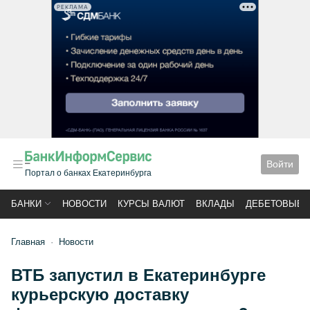
РЕКЛАМА
Войти
Портал о банках Екатеринбурга
БАНКИ
НОВОСТИ
КУРСЫ ВАЛЮТ
ВКЛАДЫ
ДЕБЕТОВЫЕ 
Главная
Новости
ВТБ запустил в Екатеринбурге
курьерскую доставку