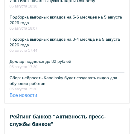
Инго Банк начал выпускать карты UnionPay
05 августа 18:38
Подборка выгодных вкладов на 5-6 месяцев на 5 августа
2026 года
05 августа 18:07
Подборка выгодных вкладов на 3-4 месяца на 5 августа
2026 года
05 августа 17:44
Доллар поднялся до 82 рублей
05 августа 17:30
Сбер: нейросеть Kandinsky будет создавать видео для
обучения роботов
05 августа 15:30
Все новости
Рейтинг банков "Активность пресс-
службы банков"