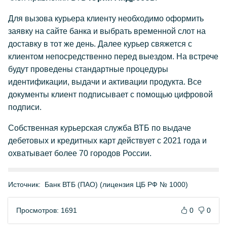
Для вызова курьера клиенту необходимо оформить
заявку на сайте банка и выбрать временной слот на
доставку в тот же день. Далее курьер свяжется с
клиентом непосредственно перед выездом. На встрече
будут проведены стандартные процедуры
идентификации, выдачи и активации продукта. Все
документы клиент подписывает с помощью цифровой
подписи.
Собственная курьерская служба ВТБ по выдаче
дебетовых и кредитных карт действует с 2021 года и
охватывает более 70 городов России.
Источник:
Банк ВТБ (ПАО) (лицензия ЦБ РФ № 1000)
Просмотров: 1691
0
0