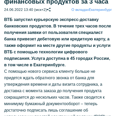
финансовых продуктов за 3 часа
24.06.2022 13:40 (мск+2)
О вкладах
Екатеринбург
ВТБ запустил курьерскую экспресс-доставку
банковских продуктов. В течение трех часов после
получения заявки от пользователя специалист
банка привезет дебетовую или кредитную карту, а
также оформит на месте другие продукты и услуги
ВТБ с помощью технологии цифрового
подписания. Услуга доступна в 45 городах России,
в том числе в Екатеринбурге.
С помощью нового сервиса клиенту больше не
придется ждать обратного звонка от банка для
утверждения времени и даты визита сотрудника, а
доставка с момента заказа до получения продукта
сокращается до нескольких часов. Также сводится к
минимуму бумажный документооборот – теперь
достаточно подписать лишь соглашение об