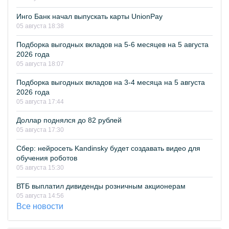
Инго Банк начал выпускать карты UnionPay
05 августа 18:38
Подборка выгодных вкладов на 5-6 месяцев на 5 августа
2026 года
05 августа 18:07
Подборка выгодных вкладов на 3-4 месяца на 5 августа
2026 года
05 августа 17:44
Доллар поднялся до 82 рублей
05 августа 17:30
Сбер: нейросеть Kandinsky будет создавать видео для
обучения роботов
05 августа 15:30
ВТБ выплатил дивиденды розничным акционерам
05 августа 14:56
Все новости