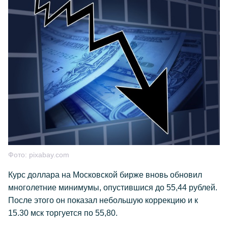
Фото:
pixabay.com
Курс доллара на Московской бирже вновь обновил
многолетние минимумы, опустившися до 55,44 рублей.
После этого он показал небольшую коррекцию и к
15.30 мск торгуется по 55,80.