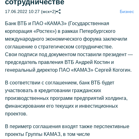
сотрудничестве
17.06.2022 10:27 (мск+2)
Бизнес
Банк ВТБ и ПАО «КАМАЗ» (Государственная
корпорация «Ростех») в рамках Петербургского
международного экономического форума заключили
соглашение о стратегическом сотрудничестве.
Свои подписи под документом поставили президент —
председатель правления ВТБ Андрей Костин и
генеральный директор ПАО «КАМАЗ» Сергей Когогин.
В соответствии с соглашением, банк ВТБ будет
участвовать в кредитовании гражданских
производственных программ предприятий холдинга,
финансировании его текущих и инвестиционных
проектов.
В периметр соглашения входят также перспективные
проекты Группы КАМАЗ, в том числе