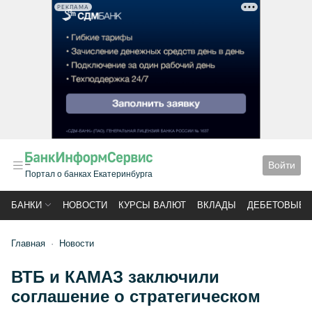
РЕКЛАМА
Войти
Портал о банках Екатеринбурга
БАНКИ
НОВОСТИ
КУРСЫ ВАЛЮТ
ВКЛАДЫ
ДЕБЕТОВЫЕ 
Главная
Новости
ВТБ и КАМАЗ заключили
соглашение о стратегическом