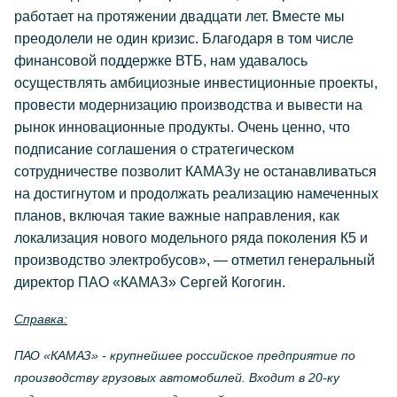
работает на протяжении двадцати лет. Вместе мы
преодолели не один кризис. Благодаря в том числе
финансовой поддержке ВТБ, нам удавалось
осуществлять амбициозные инвестиционные проекты,
провести модернизацию производства и вывести на
рынок инновационные продукты. Очень ценно, что
подписание соглашения о стратегическом
сотрудничестве позволит КАМАЗу не останавливаться
на достигнутом и продолжать реализацию намеченных
планов, включая такие важные направления, как
локализация нового модельного ряда поколения К5 и
производство электробусов», — отметил генеральный
директор ПАО «КАМАЗ» Сергей Когогин.
Справка:
ПАО «КАМАЗ» - крупнейшее российское предприятие по
производству грузовых автомобилей. Входит в 20-ку