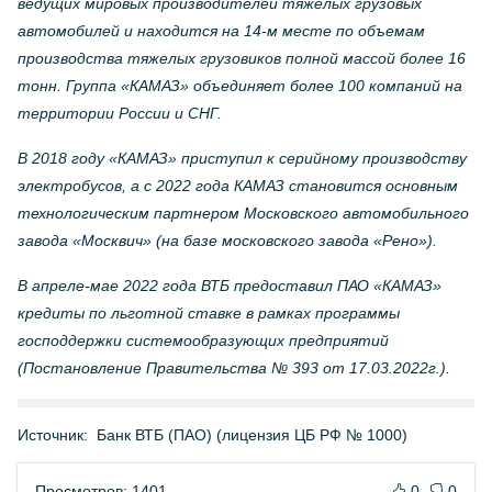
ведущих мировых производителей тяжелых грузовых
автомобилей и находится на 14-м месте по объемам
производства тяжелых грузовиков полной массой более 16
тонн. Группа «КАМАЗ» объединяет более 100 компаний на
территории России и СНГ.
В 2018 году «КАМАЗ» приступил к серийному производству
электробусов, а с 2022 года КАМАЗ становится основным
технологическим партнером Московского автомобильного
завода «Москвич» (на базе московского завода «Рено»).
В апреле-мае 2022 года ВТБ предоставил ПАО «КАМАЗ»
кредиты по льготной ставке в рамках программы
господдержки системообразующих предприятий
(Постановление Правительства № 393 от 17.03.2022г.).
Источник:
Банк ВТБ (ПАО) (лицензия ЦБ РФ № 1000)
Просмотров: 1401
0
0