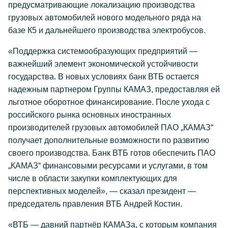
предусматривающие локализацию производства
грузовых автомобилей нового модельного ряда на
базе К5 и дальнейшего производства электробусов.
«Поддержка системообразующих предприятий —
важнейший элемент экономической устойчивости
государства. В новых условиях банк ВТБ остается
надежным партнером Группы КАМАЗ, предоставляя ей
льготное оборотное финансирование. После ухода с
российского рынка основных иностранных
производителей грузовых автомобилей ПАО „КАМАЗ“
получает дополнительные возможности по развитию
своего производства. Банк ВТБ готов обеспечить ПАО
„КАМАЗ“ финансовыми ресурсами и услугами, в том
числе в области закупки комплектующих для
перспективных моделей», — сказал президент —
председатель правления ВТБ Андрей Костин.
«ВТБ — давний партнёр КАМАЗа, с которым компания