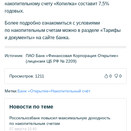
накопительному счету «Копилка» составит 7,5%
годовых.
Более подробно ознакомиться с условиями
по накопительным счетам можно в разделе «Тарифы
и документы» на сайте банка.
Источник:
ПАО Банк «Финансовая Корпорация Открытие»
(лицензия ЦБ РФ № 2209)
Просмотров: 1211
0
0
Метки:
Банк «Открытие»
Накопительный счёт
Новости по теме
Россельхозбанк повысил максимальную доходность
по накопительным счетам
07 августа 15:40