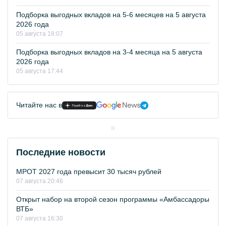
Подборка выгодных вкладов на 5-6 месяцев на 5 августа
2026 года
05 августа 18:07
Подборка выгодных вкладов на 3-4 месяца на 5 августа
2026 года
05 августа 17:44
Читайте нас в
Последние новости
МРОТ 2027 года превысит 30 тысяч рублей
07 августа 20:46
Открыт набор на второй сезон программы «Амбассадоры
ВТБ»
07 августа 16:30