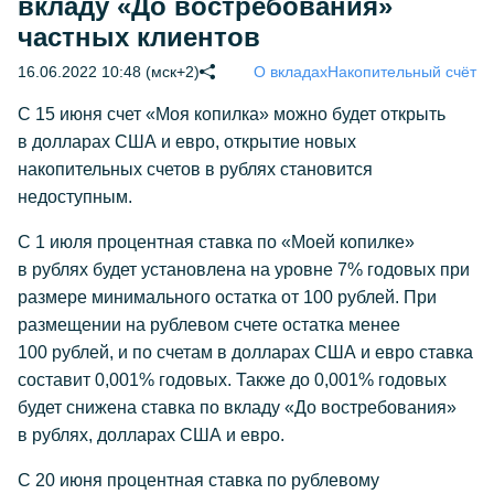
вкладу «До востребования»
частных клиентов
16.06.2022 10:48 (мск+2)
О вкладах
Накопительный счёт
С 15 июня счет «Моя копилка» можно будет открыть
в долларах США и евро, открытие новых
накопительных счетов в рублях становится
недоступным.
С 1 июля процентная ставка по «Моей копилке»
в рублях будет установлена на уровне 7% годовых при
размере минимального остатка от 100 рублей. При
размещении на рублевом счете остатка менее
100 рублей, и по счетам в долларах США и евро ставка
составит 0,001% годовых. Также до 0,001% годовых
будет снижена ставка по вкладу «До востребования»
в рублях, долларах США и евро.
С 20 июня процентная ставка по рублевому